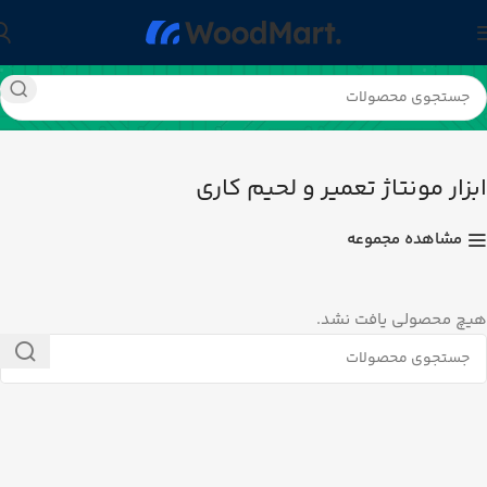
خانه
ابزارآلات و تجهیزات
ابزار مونتاژ تعمیر و لحیم کاری
ابزار مونتاژ تعمیر و لحیم کاری
مشاهده مجموعه
هیچ محصولی یافت نشد.