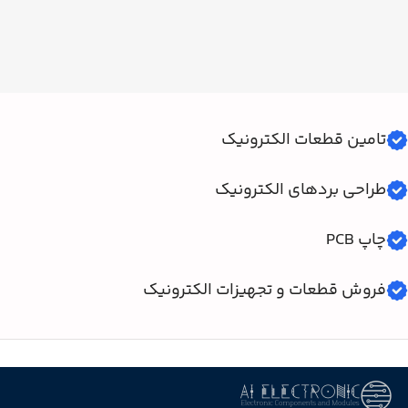
تامین قطعات الکترونیک
طراحی بردهای الکترونیک
چاپ PCB
فروش قطعات و تجهیزات الکترونیک