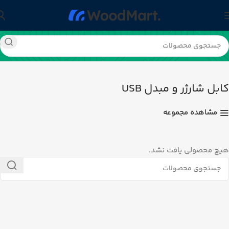
خانه
تجهیزات جانبی
کابل شارژر و مبدل USB
کابل شارژر و مبدل USB
مشاهده مجموعه
هیچ محصولی یافت نشد.