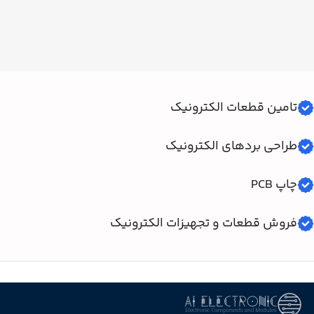
تامین قطعات الکترونیک
طراحی بردهای الکترونیک
چاپ PCB
فروش قطعات و تجهیزات الکترونیک