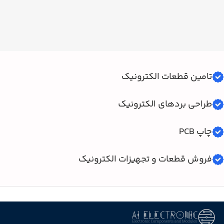
تامین قطعات الکترونیک
طراحی بردهای الکترونیک
چاپ PCB
فروش قطعات و تجهیزات الکترونیک