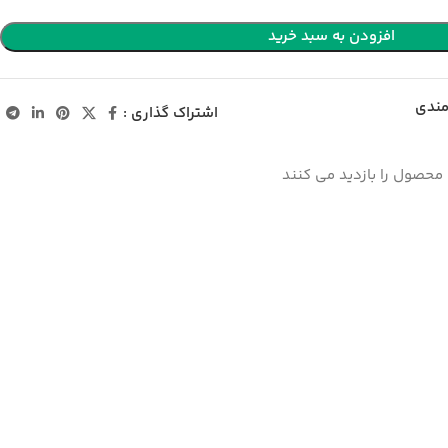
افزودن به سبد خرید
مندی
اشتراک گذاری :
محصول را بازدید می کنند