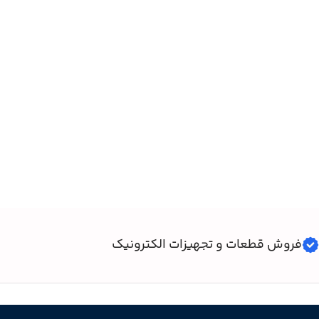
فروش قطعات و تجهیزات الکترونیک