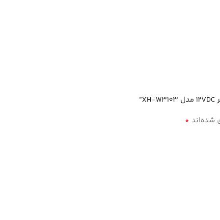
”
*
 شده‌اند