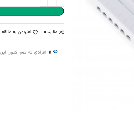
مقایسه
افزودن به علاقه 
11
افرادی که هم اکنون این 