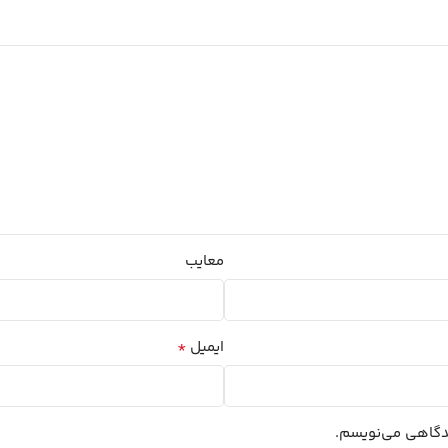
معایب
*
ایمیل
یدگاهی می‌نویسم.