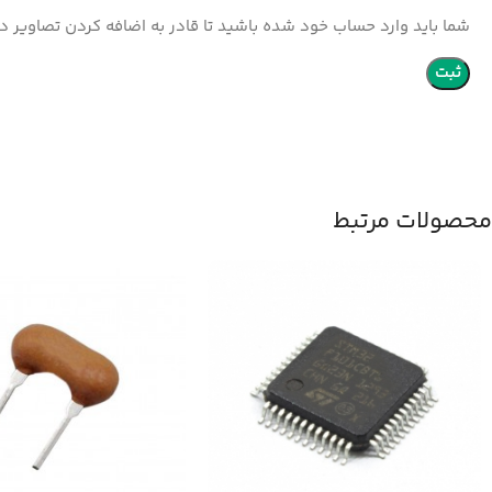
شما باید وارد حساب خود شده باشید تا قادر به اضافه کردن تصاویر در
محصولات مرتبط