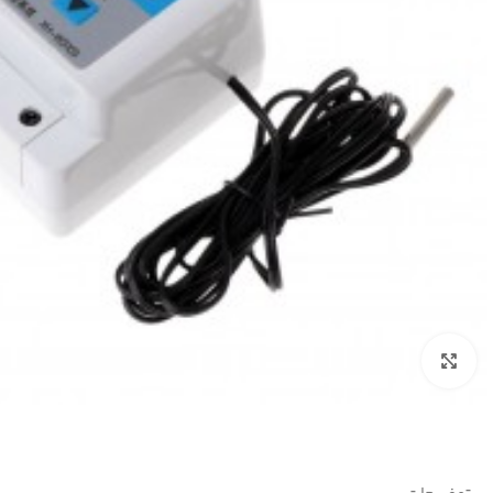
بزرگنمایی تصویر