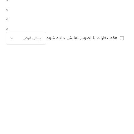
0
0
0
0
فقط نظرات با تصویر نمایش داده شود