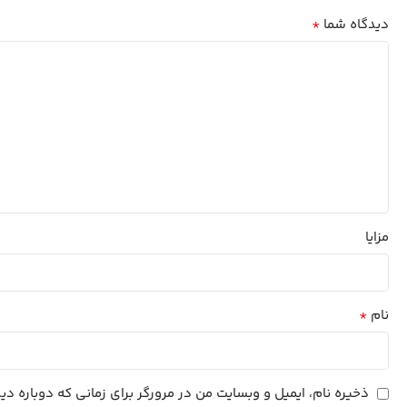
*
دیدگاه شما
مزایا
*
نام
ذخیره نام، ایمیل و وبسایت من در مرورگر برای زمانی که دوباره د