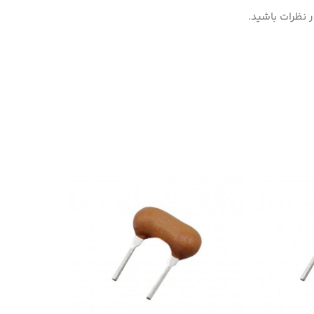
 نظرات باشید.