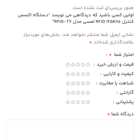
هنوز بررسی‌ای ثبت نشده است.
اولین کسی باشید که دیدگاهی می نویسد “دستگاه اکسس
کنترل RFID 125KHz لمسی مدل RFID-T7”
نشانی ایمیل شما منتشر نخواهد شد.
بخش‌های موردنیاز
*
علامت‌گذاری شده‌اند
*
امتیاز شما
قیمت و ارزش خرید
کیفیت و کارایی
شباهت یا مغایرت
گارانتی
پشتیبانی
*
دیدگاه شما