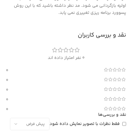
اولیه بازگردانی می شود. مد نظر داشته باشید که با این روش
پسوورد برنامه ریزی تغییری نمی یابد.
نقد و بررسی کاربران
0 نفر امتیاز داده اند
0
0
0
0
0
نقد و بررسی‌ها
فقط نظرات با تصویر نمایش داده شود