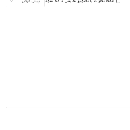
فقط نظرات با تصویر نمایش داده شود