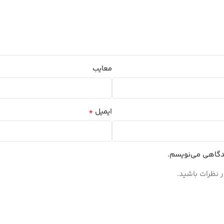
معایب
*
ایمیل
یدگاهی می‌نویسم.
 نظرات باشید.