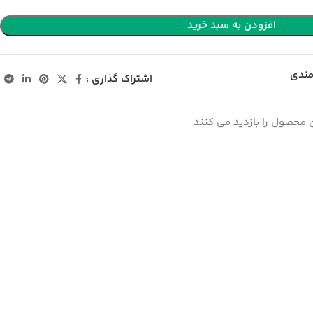
افزودن به سبد خرید
مندی
اشتراک گذاری :
 محصول را بازدید می کنند