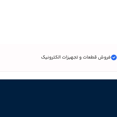
فروش قطعات و تجهیزات الکترونیک