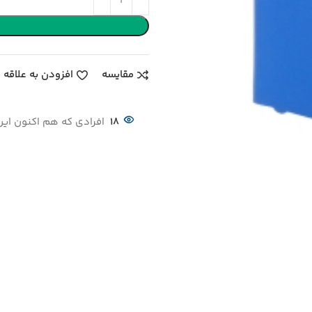
مقایسه
افزودن به علاقه 
18
افرادی که هم اکنون این