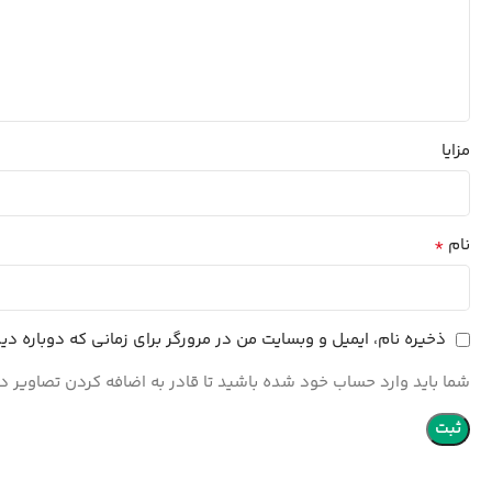
مزایا
*
نام
ذخیره نام، ایمیل و وبسایت من در مرورگر برای زمانی که دوباره د
شما باید وارد حساب خود شده باشید تا قادر به اضافه کردن تصاویر در