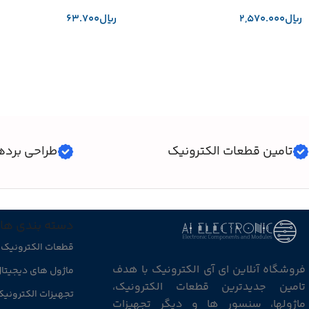
﷼
﷼
افزودن به سبد خرید
افزودن به سبد خرید
تامین قطعات الکترونیک
طراحی برده
دسته بندی ها
قطعات الکترونیک
فروشگاه آنلاین ای آی الکترونیک با هدف
ماژول های دیجیتا
تامین جدیدترین قطعات الکترونیک،
تجهیزات الکترونی
ماژولها، سنسور ها و دیگر تجهیزات