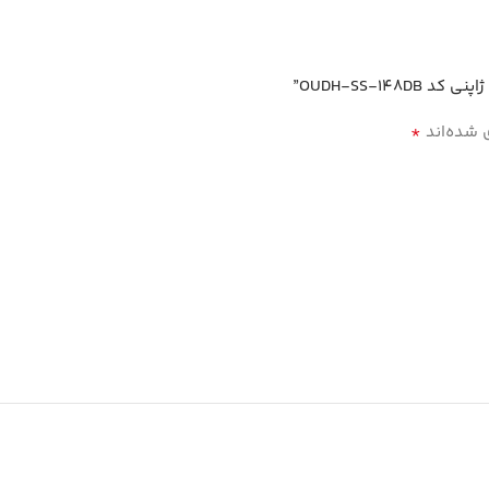
*
 شده‌اند