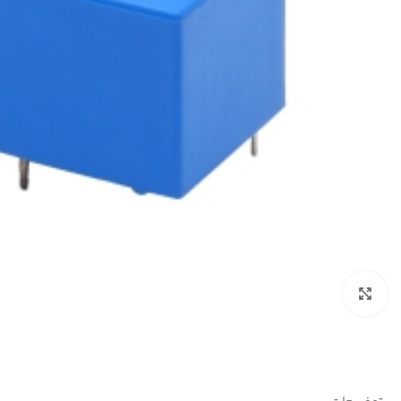
بزرگنمایی تصویر