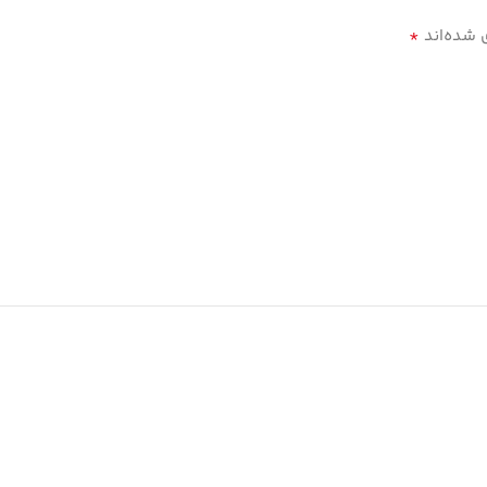
*
 شده‌اند