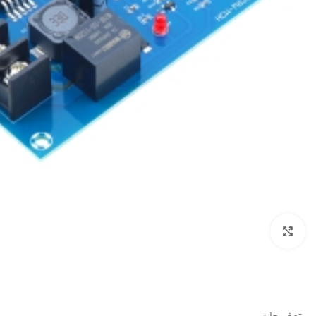
بزرگنمایی تصویر