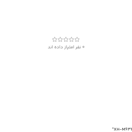
0 نفر امتیاز داده اند