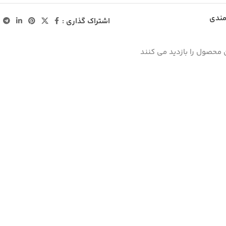
مندی
اشتراک گذاری :
 محصول را بازدید می کنند