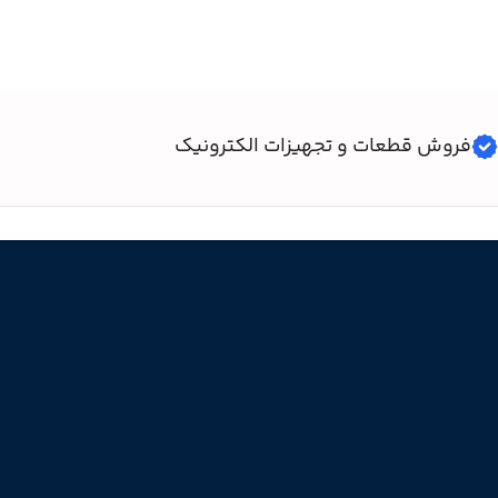
فروش قطعات و تجهیزات الکترونیک