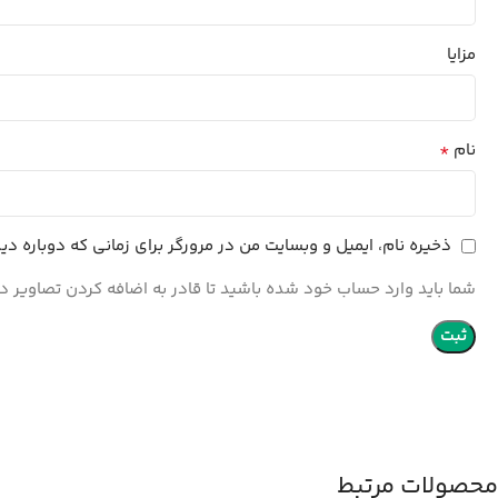
مزایا
*
نام
ذخیره نام، ایمیل و وبسایت من در مرورگر برای زمانی که دوباره د
شما باید وارد حساب خود شده باشید تا قادر به اضافه کردن تصاویر در
محصولات مرتبط