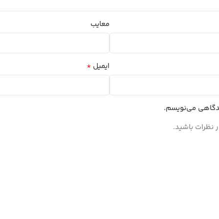
معایب
*
ایمیل
یدگاهی می‌نویسم.
 نظرات باشید.