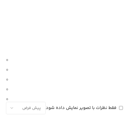
0
0
0
0
0
فقط نظرات با تصویر نمایش داده شود