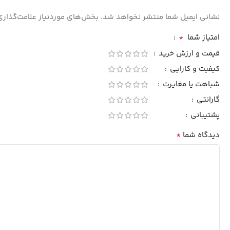
نشانی ایمیل شما منتشر نخواهد شد.
بخش‌های موردنیاز علامت‌گذاری
*
امتیاز شما
قیمت و ارزش خرید
کیفیت و کارایی
شباهت یا مغایرت
گارانتی
پشتیبانی
*
دیدگاه شما