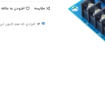
مقایسه
افزودن به علاقه 
12
افرادی که هم اکنون این