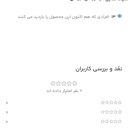
13
افرادی که هم اکنون این محصول را بازدید می کنند
نقد و بررسی کاربران
0 نفر امتیاز داده اند
0
0
0