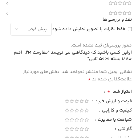
0
0
نقد و بررسی‌ها
فقط نظرات با تصویر نمایش داده شود
هنوز بررسی‌ای ثبت نشده است.
اولین کسی باشید که دیدگاهی می نویسد “مقاومت 1.2M اهم
1/8w بسته 5000 تایی”
نشانی ایمیل شما منتشر نخواهد شد.
بخش‌های موردنیاز
*
علامت‌گذاری شده‌اند
*
امتیاز شما
قیمت و ارزش خرید
کیفیت و کارایی
شباهت یا مغایرت
گارانتی