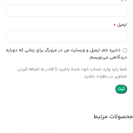
*
ایمیل
ذخیره نام، ایمیل و وبسایت من در مرورگر برای زمانی که دوباره
دیدگاهی می‌نویسم.
شما باید وارد حساب خود شده باشید تا قادر به اضافه کردن
تصاویر در نظرات باشید.
محصولات مرتبط