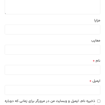
مزایا
معایب
*
نام
*
ایمیل
ذخیره نام، ایمیل و وبسایت من در مرورگر برای زمانی که دوباره