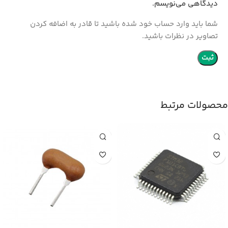
دیدگاهی می‌نویسم.
شما باید وارد حساب خود شده باشید تا قادر به اضافه کردن
تصاویر در نظرات باشید.
محصولات مرتبط