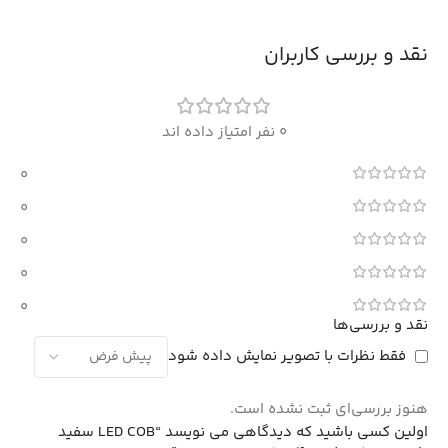
نقد و بررسی کاربران
0 نفر امتیاز داده اند
0
0
0
0
0
نقد و بررسی‌ها
فقط نظرات با تصویر نمایش داده شود
هنوز بررسی‌ای ثبت نشده است.
اولین کسی باشید که دیدگاهی می نویسد “LED COB سفید