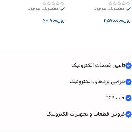
محصولات موجود
محصولات موجود
﷼
﷼
افزودن به سبد خرید
افزودن به سبد خرید
تامین قطعات الکترونیک
طراحی بردهای الکترونیک
چاپ PCB
فروش قطعات و تجهیزات الکترونیک