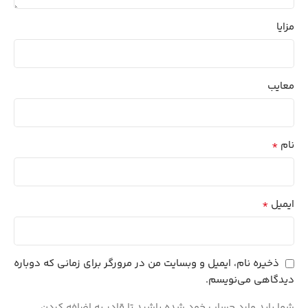
مزایا
معایب
*
نام
*
ایمیل
ذخیره نام، ایمیل و وبسایت من در مرورگر برای زمانی که دوباره
دیدگاهی می‌نویسم.
شما باید وارد حساب خود شده باشید تا قادر به اضافه کردن