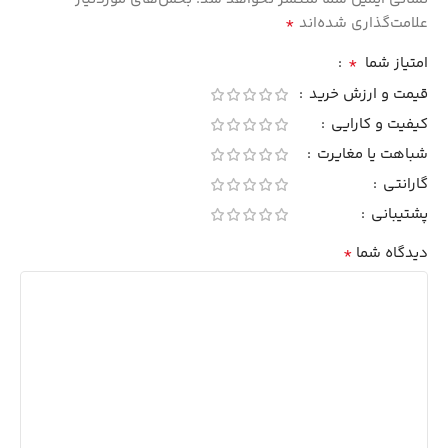
*
علامت‌گذاری شده‌اند
*
امتیاز شما
قیمت و ارزش خرید
کیفیت و کارایی
شباهت یا مغایرت
گارانتی
پشتیبانی
*
دیدگاه شما