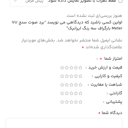
فقط نظرات با تصویر نمایش داده شود
هنوز بررسی‌ای ثبت نشده است.
اولین کسی باشید که دیدگاهی می نویسد “برد صوت سنج VU
Meter بارگراف سه رنگ ایرانیک”
نشانی ایمیل شما منتشر نخواهد شد.
بخش‌های موردنیاز
*
علامت‌گذاری شده‌اند
*
امتیاز شما
قیمت و ارزش خرید
کیفیت و کارایی
شباهت یا مغایرت
گارانتی
پشتیبانی
*
دیدگاه شما