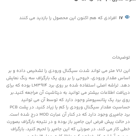
17
افرادی که هم اکنون این محصول را بازدید می کنند
توضیحات
این VU متر می تواند شدت سیگنال ورودی را تشخیص داده و بر
اساس مقدار ورودی، خروجی را بر روی یک بارگراف سه رنگ نمایش
دهد. تراشه اصلی استفاده شده بر روی برد LM3914 بوده که برای
دریافت اطلاعات بیشتر می توانید به دیتاشیت آن مراجعه کنید.بر
روی برد یک پتانسیومتر وجود دارد که توسط آن می توانید
حساسیت مقدار سیگنال ورودی را کم یا زیاد کنید. در پشت PCB
برد جامپری وجود دارد که در کنار آن عبارت MOD درج شده است.
در حالت پیش فرض این جامپر باز بوده و در نتیجه بارگراف بصورت
خطی کار می کند، در صورتی که این جامپر را لحیم کنید، بارگراف