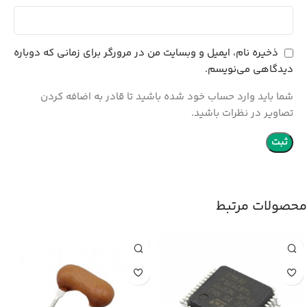
ذخیره نام، ایمیل و وبسایت من در مرورگر برای زمانی که دوباره
دیدگاهی می‌نویسم.
شما باید وارد حساب خود شده باشید تا قادر به اضافه کردن
تصاویر در نظرات باشید.
محصولات مرتبط