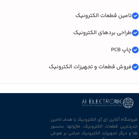
تامین قطعات الکترونیک
طراحی بردهای الکترونیک
چاپ PCB
فروش قطعات و تجهیزات الکترونیک
فروشگاه آنلاین ای آی الکترونیک با هدف تامین
جدیدترین قطعات الکترونیک، ماژولها، سنسور
ها و دیگر تجهیزات الکترونیک مبتنی بر هوش