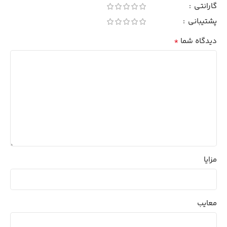
گارانتی
پشتیبانی
*
دیدگاه شما
مزایا
معایب