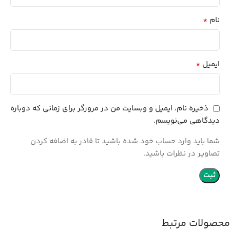
*
نام
*
ایمیل
ذخیره نام، ایمیل و وبسایت من در مرورگر برای زمانی که دوباره
دیدگاهی می‌نویسم.
شما باید وارد حساب خود شده باشید تا قادر به اضافه کردن
تصاویر در نظرات باشید.
محصولات مرتبط