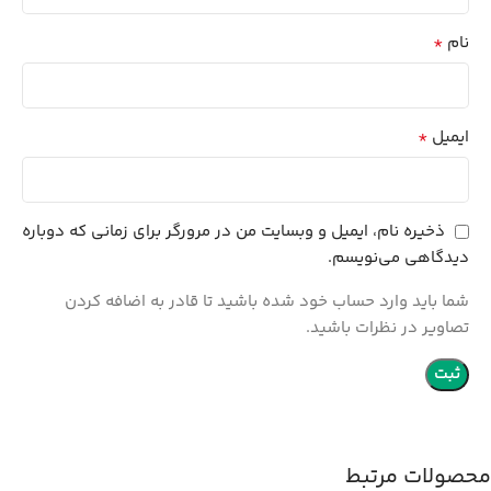
*
نام
*
ایمیل
ذخیره نام، ایمیل و وبسایت من در مرورگر برای زمانی که دوباره
دیدگاهی می‌نویسم.
شما باید وارد حساب خود شده باشید تا قادر به اضافه کردن
تصاویر در نظرات باشید.
محصولات مرتبط