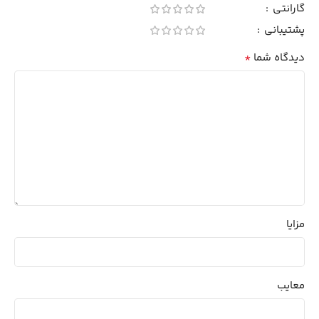
گارانتی
پشتیبانی
*
دیدگاه شما
مزایا
معایب