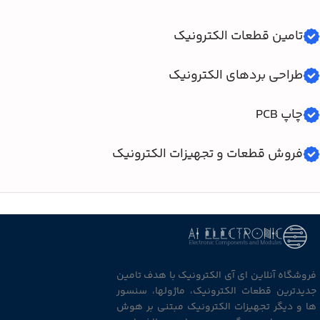
تامین قطعات الکترونیک
طراحی بردهای الکترونیک
چاپ PCB
فروش قطعات و تجهیزات الکترونیک
فروشگاه آنلاین ای آی الکترونیک با هدف تامین
جدیدترین قطعات الکترونیک، ماژولها، سنسور
ها و دیگر تجهیزات الکترونیک مبتنی بر هوش