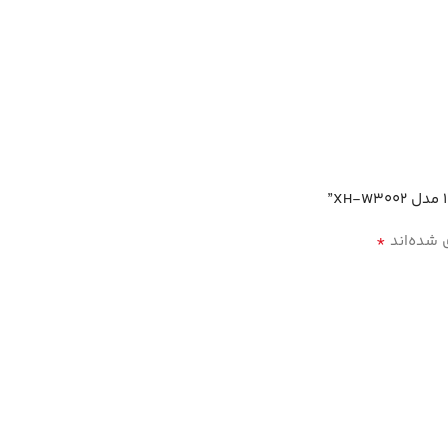
*
 شده‌اند