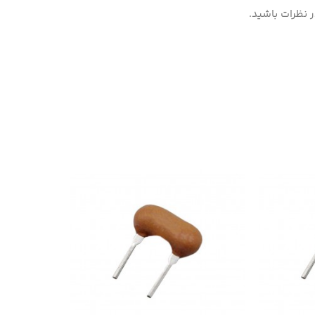
 نظرات باشید.