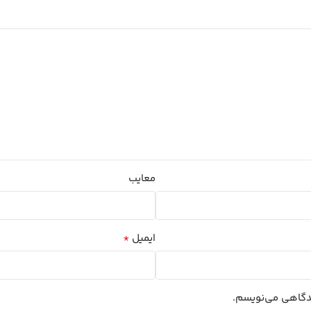
معایب
*
ایمیل
یدگاهی می‌نویسم.