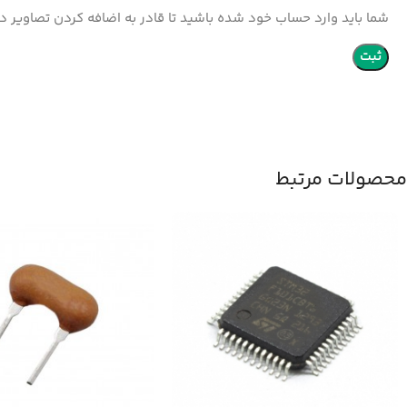
شما باید وارد حساب خود شده باشید تا قادر به اضافه کردن تصاویر در
محصولات مرتبط