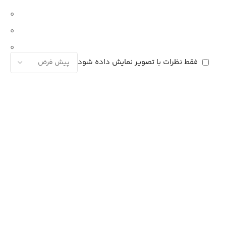
0
0
0
فقط نظرات با تصویر نمایش داده شود