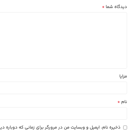
*
دیدگاه شما
مزایا
*
نام
ذخیره نام، ایمیل و وبسایت من در مرورگر برای زمانی که دوباره د