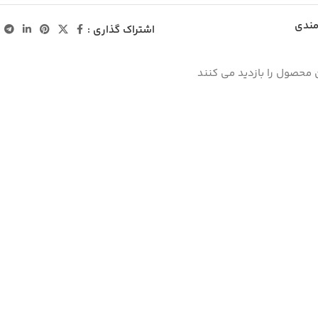
مندی
اشتراک گذاری :
 محصول را بازدید می کنند