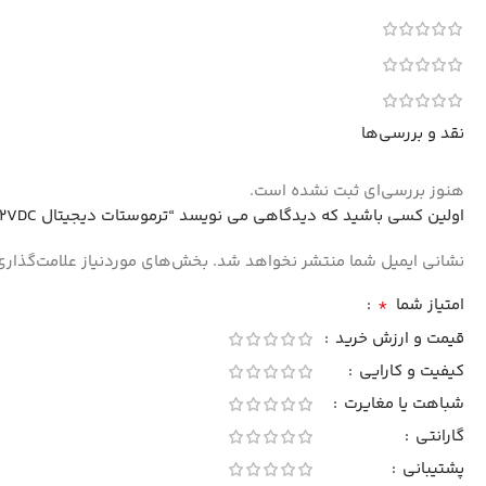
نقد و بررسی‌ها
هنوز بررسی‌ای ثبت نشده است.
اولین کسی باشید که دیدگاهی می نویسد “ترموستات دیجیتال 12VDC مدل XH-W3002”
نشانی ایمیل شما منتشر نخواهد شد.
بخش‌های موردنیاز علامت‌گذاری
*
امتیاز شما
قیمت و ارزش خرید
کیفیت و کارایی
شباهت یا مغایرت
گارانتی
پشتیبانی