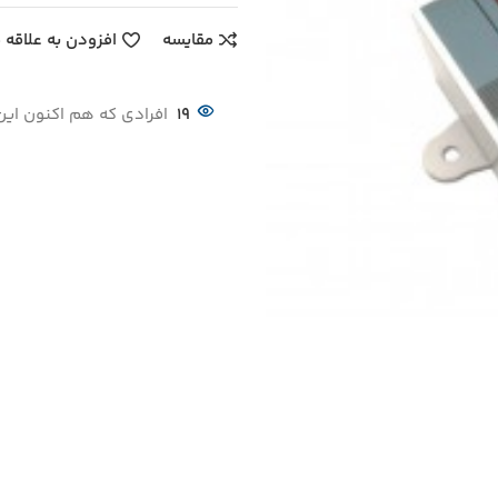
مقایسه
افزودن به علاقه 
19
افرادی که هم اکنون این