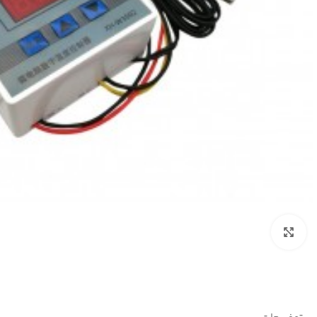
بزرگنمایی تصویر