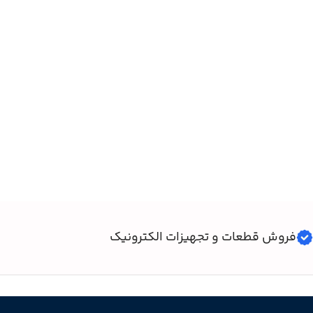
فروش قطعات و تجهیزات الکترونیک