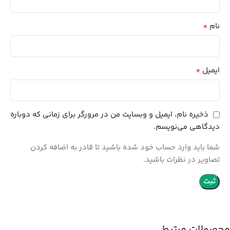
*
نام
*
ایمیل
ذخیره نام، ایمیل و وبسایت من در مرورگر برای زمانی که دوباره
دیدگاهی می‌نویسم.
شما باید وارد حساب خود شده باشید تا قادر به اضافه کردن
تصاویر در نظرات باشید.
محصولات مرتبط