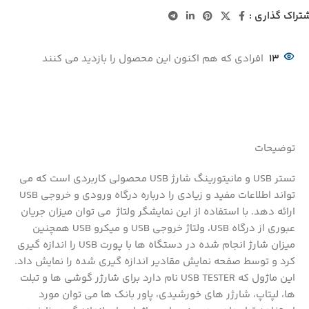
تراک گذاری :
13
افرادی که هم اکنون این محصول را بازدید می کنند
توضیحات
تستر USB و مانیتورینگ شارژ USB محصولی کاربردی است که می
تواند اطلاعات مفید و زیادی را درباره درگاه ورودی و خروجی USB
ارائه دهد. با استفاده از این نمایشگر ولتاژ می توان میزان جریان
عبوری از درگاه USB، ولتاژ خروجی USB و میکرو USB همچنین
میزان شارژ انجام شده در دستگاه ها با پورت USB را اندازه گیری
کرد و توسط صفحه نمایش مقادیر اندازه گیری شده را نمایش داد.
این ماژول که USB TESTER نام دارد برای شارژر گوشی ها و تبلت
ها، لپتاپ، شارژر های خورشیدی، پاور بانک ها می توان مورد