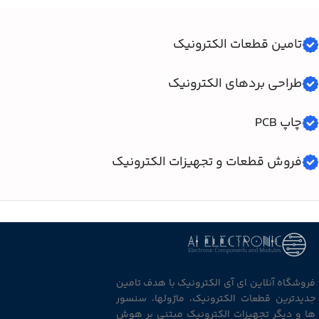
تامین قطعات الکترونیک
طراحی بردهای الکترونیک
چاپ PCB
فروش قطعات و تجهیزات الکترونیک
فروشگاه آنلاین ای آی الکترونیک با هدف تامین
جدیدترین قطعات الکترونیک، ماژولها، سنسور
ها و دیگر تجهیزات الکترونیک مبتنی بر هوش