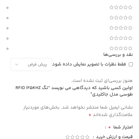
0
0
0
0
0
نقد و بررسی‌ها
فقط نظرات با تصویر نمایش داده شود
هنوز بررسی‌ای ثبت نشده است.
اولین کسی باشید که دیدگاهی می نویسد “تگ RFID 125KHZ
طوسی مدل جاکلیدی”
نشانی ایمیل شما منتشر نخواهد شد.
بخش‌های موردنیاز
*
علامت‌گذاری شده‌اند
*
امتیاز شما
قیمت و ارزش خرید