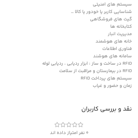
سیستم های امنیتی
شناسایی کاربر یا خودور یا کالا …
گیت های فروشگاهی
کتابخانه ها
مدیریت انبار
خانه های هوشمند
فناوری اطلاعات
سامانه های هوشند
RFID در ساخت و ساز : ابزار ردیابی ، ردیابی لوله
RFID در بیمارستان و مراقبت از سلامت
سیستم های پرداخت RFID
زمان و حضور و غیاب
نقد و بررسی کاربران
0 نفر امتیاز داده اند