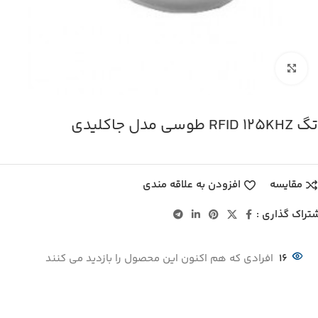
بزرگنمایی تصویر
تگ RFID 125KHZ طوسی مدل جاکلیدی
مقایسه
افزودن به علاقه مندی
تراک گذاری :
16
افرادی که هم اکنون این محصول را بازدید می کنند