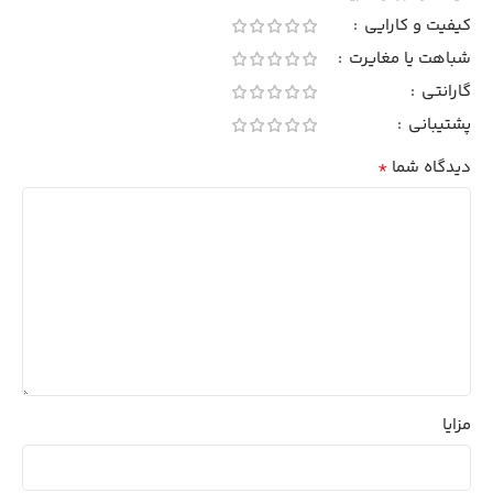
کیفیت و کارایی
شباهت یا مغایرت
گارانتی
پشتیبانی
*
دیدگاه شما
مزایا