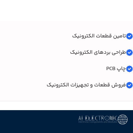
افزودن به سبد خرید
افزودن به سبد خرید
تامین قطعات الکترونیک
طراحی بردهای الکترونیک
چاپ PCB
فروش قطعات و تجهیزات الکترونیک