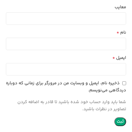
معایب
*
نام
*
ایمیل
ذخیره نام، ایمیل و وبسایت من در مرورگر برای زمانی که دوباره
دیدگاهی می‌نویسم.
شما باید وارد حساب خود شده باشید تا قادر به اضافه کردن
تصاویر در نظرات باشید.