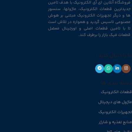
فروشگاه آنلاین ای آی الکترونیک با هدف تامین
جدیدترین قطعات الکترونیک، ماژولها، سنسور
ها و دیگر تجهیزات الکترونیک مبتنی بر هوش
مصنوعی تاسیس گردید و همواره در تلاش است
تا با تامین قطعات اصلی و اورجینال معضل
قطعات فیک بازار را برطرف کند.
ما را دنبال کنید :
دسته بندی ها
قطعات الکترونیک
ماژول های دیجیتال
تجهیزات الکترونیک
منابع تغذیه و شارژر