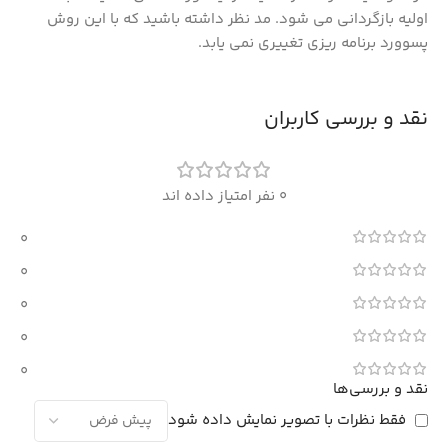
اولیه بازگردانی می شود. مد نظر داشته باشید که با این روش
پسوورد برنامه ریزی تغییری نمی یابد.
نقد و بررسی کاربران
0 نفر امتیاز داده اند
0
0
0
0
0
نقد و بررسی‌ها
فقط نظرات با تصویر نمایش داده شود