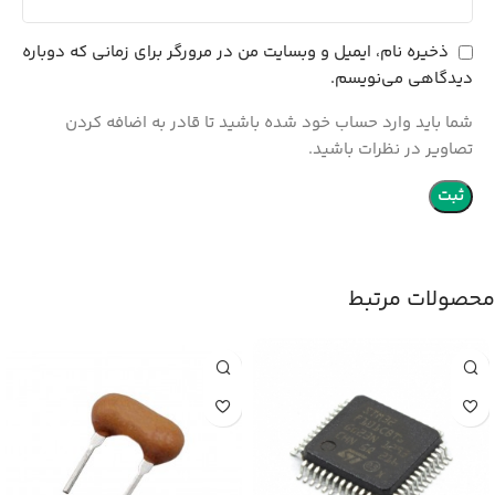
ذخیره نام، ایمیل و وبسایت من در مرورگر برای زمانی که دوباره
دیدگاهی می‌نویسم.
شما باید وارد حساب خود شده باشید تا قادر به اضافه کردن
تصاویر در نظرات باشید.
محصولات مرتبط