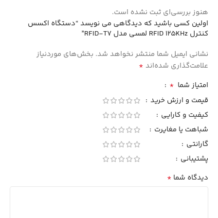
هنوز بررسی‌ای ثبت نشده است.
اولین کسی باشید که دیدگاهی می نویسد “دستگاه اکسس
کنترل RFID 125KHz لمسی مدل RFID-T7”
نشانی ایمیل شما منتشر نخواهد شد.
بخش‌های موردنیاز
*
علامت‌گذاری شده‌اند
*
امتیاز شما
قیمت و ارزش خرید
کیفیت و کارایی
شباهت یا مغایرت
گارانتی
پشتیبانی
*
دیدگاه شما