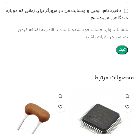
ذخیره نام، ایمیل و وبسایت من در مرورگر برای زمانی که دوباره
دیدگاهی می‌نویسم.
شما باید وارد حساب خود شده باشید تا قادر به اضافه کردن
تصاویر در نظرات باشید.
محصولات مرتبط