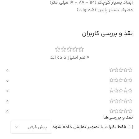
ابعاد بسیار کوچک (110 – 80 – 10 میلی متر)
مصرف بسیار پایین (0.5 وات)
نقد و بررسی کاربران
0 نفر امتیاز داده اند
0
0
0
0
0
نقد و بررسی‌ها
فقط نظرات با تصویر نمایش داده شود