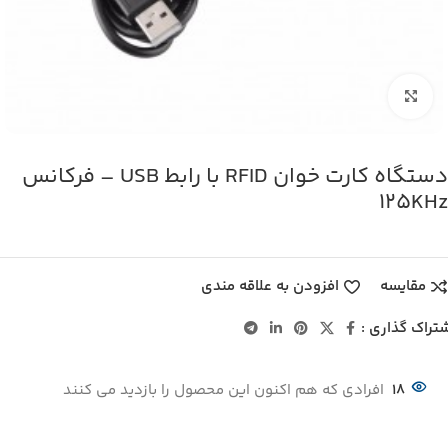
بزرگنمایی تصویر
دستگاه کارت خوان RFID با رابط USB – فرکانس
125KHz
مقایسه
افزودن به علاقه مندی
تراک گذاری :
18
افرادی که هم اکنون این محصول را بازدید می کنند