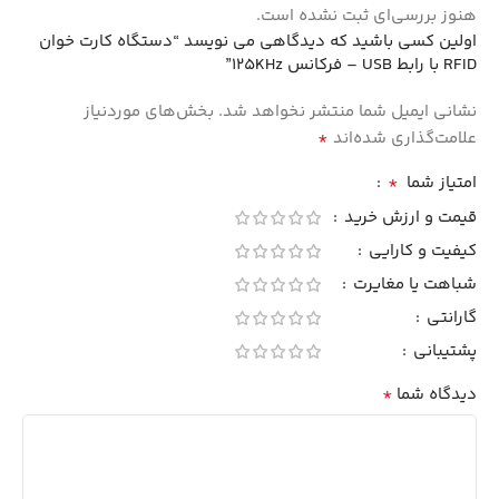
هنوز بررسی‌ای ثبت نشده است.
اولین کسی باشید که دیدگاهی می نویسد “دستگاه کارت خوان
RFID با رابط USB – فرکانس 125KHz”
نشانی ایمیل شما منتشر نخواهد شد.
بخش‌های موردنیاز
*
علامت‌گذاری شده‌اند
*
امتیاز شما
قیمت و ارزش خرید
کیفیت و کارایی
شباهت یا مغایرت
گارانتی
پشتیبانی
*
دیدگاه شما