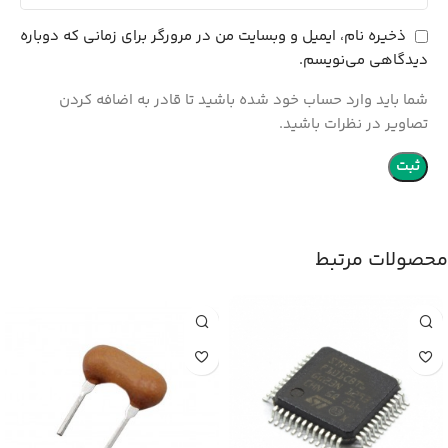
ذخیره نام، ایمیل و وبسایت من در مرورگر برای زمانی که دوباره
دیدگاهی می‌نویسم.
شما باید وارد حساب خود شده باشید تا قادر به اضافه کردن
تصاویر در نظرات باشید.
محصولات مرتبط