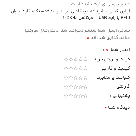
هنوز بررسی‌ای ثبت نشده است.
اولین کسی باشید که دیدگاهی می نویسد “دستگاه کارت خوان
RFID با رابط USB – فرکانس 125KHz”
نشانی ایمیل شما منتشر نخواهد شد.
بخش‌های موردنیاز
*
علامت‌گذاری شده‌اند
*
امتیاز شما
قیمت و ارزش خرید
کیفیت و کارایی
شباهت یا مغایرت
گارانتی
پشتیبانی
*
دیدگاه شما