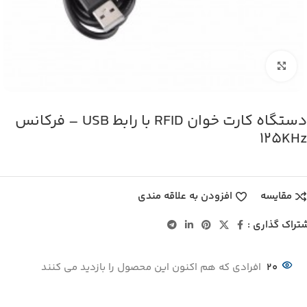
بزرگنمایی تصویر
دستگاه کارت خوان RFID با رابط USB – فرکانس
125KHz
مقایسه
افزودن به علاقه مندی
تراک گذاری :
20
افرادی که هم اکنون این محصول را بازدید می کنند