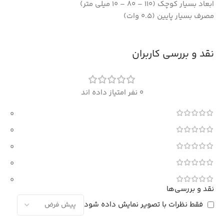
ابعاد بسیار کوچک (110 – 80 – 10 میلی متر)
مصرف بسیار پایین (0.5 وات)
نقد و بررسی کاربران
0 نفر امتیاز داده اند
0
0
0
0
0
نقد و بررسی‌ها
فقط نظرات با تصویر نمایش داده شود