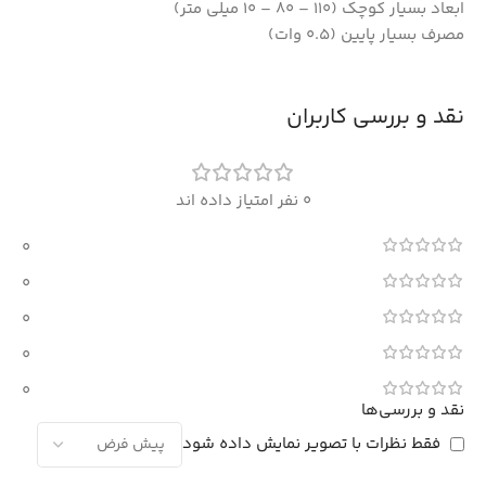
ابعاد بسیار کوچک (110 – 80 – 10 میلی متر)
مصرف بسیار پایین (0.5 وات)
نقد و بررسی کاربران
0 نفر امتیاز داده اند
0
0
0
0
0
نقد و بررسی‌ها
فقط نظرات با تصویر نمایش داده شود