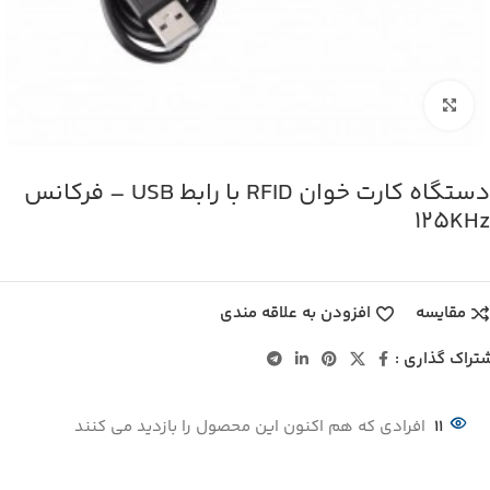
بزرگنمایی تصویر
دستگاه کارت خوان RFID با رابط USB – فرکانس
125KHz
مقایسه
افزودن به علاقه مندی
تراک گذاری :
11
افرادی که هم اکنون این محصول را بازدید می کنند