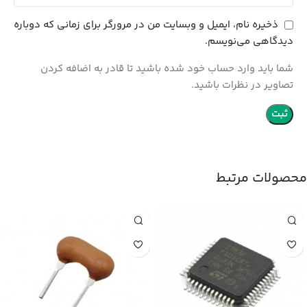
ذخیره نام، ایمیل و وبسایت من در مرورگر برای زمانی که دوباره
دیدگاهی می‌نویسم.
شما باید وارد حساب خود شده باشید تا قادر به اضافه کردن
تصاویر در نظرات باشید.
محصولات مرتبط