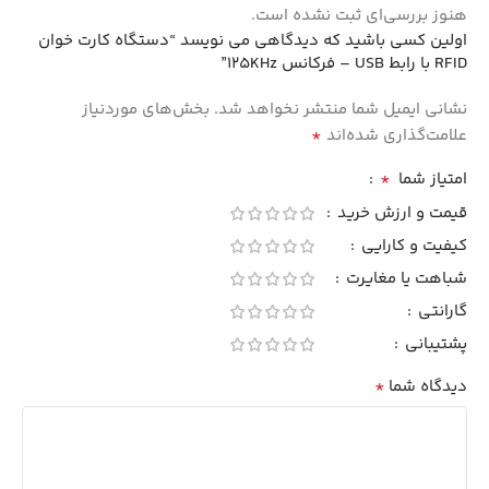
هنوز بررسی‌ای ثبت نشده است.
اولین کسی باشید که دیدگاهی می نویسد “دستگاه کارت خوان
RFID با رابط USB – فرکانس 125KHz”
نشانی ایمیل شما منتشر نخواهد شد.
بخش‌های موردنیاز
*
علامت‌گذاری شده‌اند
*
امتیاز شما
قیمت و ارزش خرید
کیفیت و کارایی
شباهت یا مغایرت
گارانتی
پشتیبانی
*
دیدگاه شما