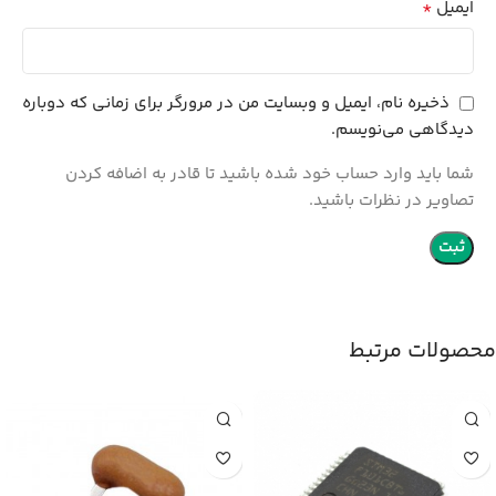
*
ایمیل
ذخیره نام، ایمیل و وبسایت من در مرورگر برای زمانی که دوباره
دیدگاهی می‌نویسم.
شما باید وارد حساب خود شده باشید تا قادر به اضافه کردن
تصاویر در نظرات باشید.
محصولات مرتبط