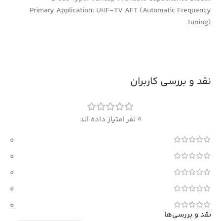
Primary Application: UHF-TV AFT (Automatic Frequency
Tuning)
نقد و بررسی کاربران
0 نفر امتیاز داده اند
0
0
0
0
0
نقد و بررسی‌ها