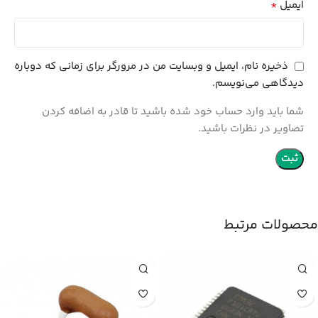
*
ایمیل
ذخیره نام، ایمیل و وبسایت من در مرورگر برای زمانی که دوباره
دیدگاهی می‌نویسم.
شما باید وارد حساب خود شده باشید تا قادر به اضافه کردن
تصاویر در نظرات باشید.
محصولات مرتبط