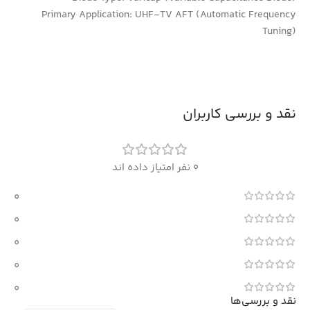
Primary Application: UHF-TV AFT (Automatic Frequency
Tuning)
نقد و بررسی کاربران
0 نفر امتیاز داده اند
0
0
0
0
0
نقد و بررسی‌ها