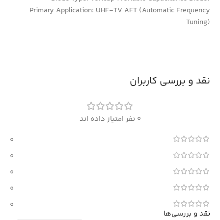
Primary Application: UHF-TV AFT (Automatic Frequency
Tuning)
نقد و بررسی کاربران
0 نفر امتیاز داده اند
0
0
0
0
0
نقد و بررسی‌ها