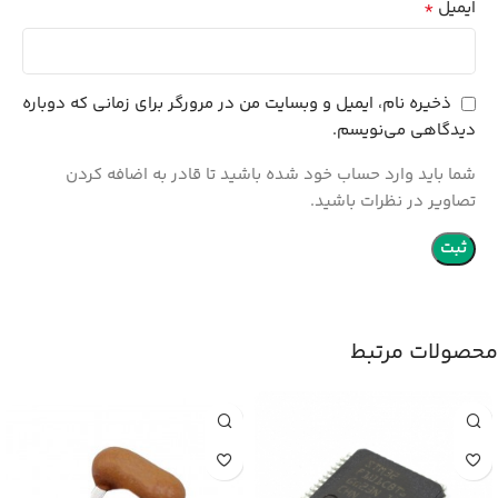
*
ایمیل
ذخیره نام، ایمیل و وبسایت من در مرورگر برای زمانی که دوباره
دیدگاهی می‌نویسم.
شما باید وارد حساب خود شده باشید تا قادر به اضافه کردن
تصاویر در نظرات باشید.
محصولات مرتبط