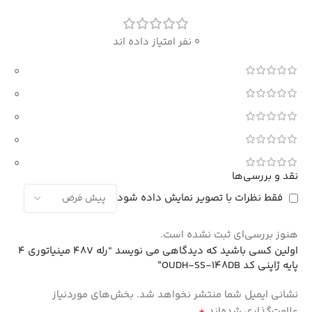
0 نفر امتیاز داده اند
0
0
0
0
0
نقد و بررسی‌ها
فقط نظرات با تصویر نمایش داده شود
هنوز بررسی‌ای ثبت نشده است.
اولین کسی باشید که دیدگاهی می نویسد “رله 48V مینیاتوری 4
پایه ژاپنی کد OUDH-SS-148DB”
نشانی ایمیل شما منتشر نخواهد شد.
بخش‌های موردنیاز
*
علامت‌گذاری شده‌اند