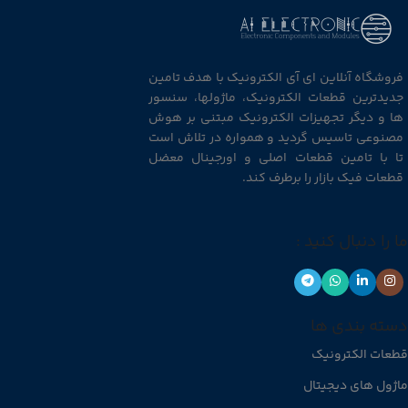
فروشگاه آنلاین ای آی الکترونیک با هدف تامین
جدیدترین قطعات الکترونیک، ماژولها، سنسور
ها و دیگر تجهیزات الکترونیک مبتنی بر هوش
مصنوعی تاسیس گردید و همواره در تلاش است
تا با تامین قطعات اصلی و اورجینال معضل
قطعات فیک بازار را برطرف کند.
ما را دنبال کنید :
دسته بندی ها
قطعات الکترونیک
ماژول های دیجیتال