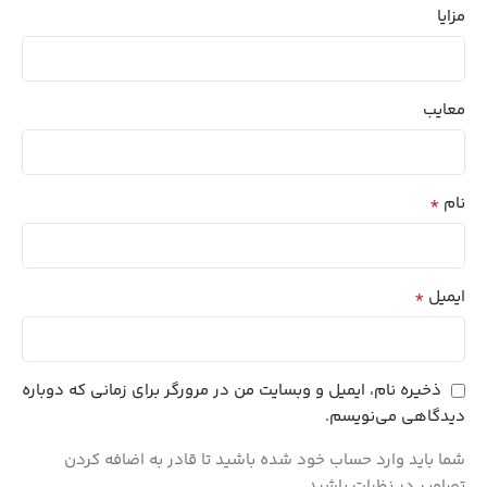
مزایا
معایب
*
نام
*
ایمیل
ذخیره نام، ایمیل و وبسایت من در مرورگر برای زمانی که دوباره
دیدگاهی می‌نویسم.
شما باید وارد حساب خود شده باشید تا قادر به اضافه کردن
تصاویر در نظرات باشید.