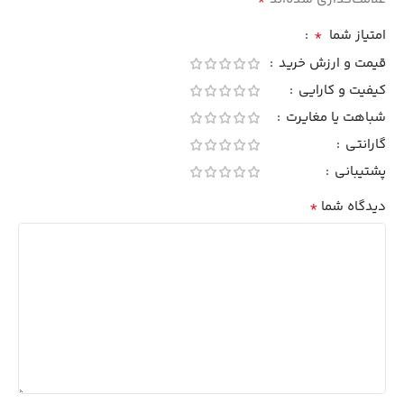
*
امتیاز شما
قیمت و ارزش خرید
کیفیت و کارایی
شباهت یا مغایرت
گارانتی
پشتیبانی
*
دیدگاه شما