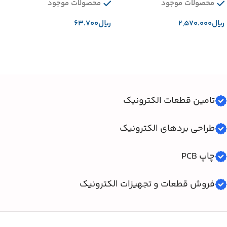
محصولات موجود
محصولات موجود
﷼
﷼
افزودن به سبد خرید
افزودن به سبد خرید
تامین قطعات الکترونیک
طراحی بردهای الکترونیک
چاپ PCB
فروش قطعات و تجهیزات الکترونیک