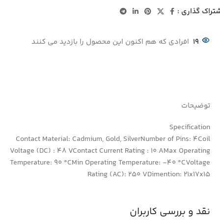
تراک گذاری :
19
افرادی که هم اکنون این محصول را بازدید می کنند
توضیحات
Specification
Contact Material: Cadmium, Gold, SilverNumber of Pins: 4Coil
Voltage (DC) : 48 VContact Current Rating : 10 AMax Operating
Temperature: 90 °CMin Operating Temperature: -40 °CVoltage
Rating (AC): 250 VDimention: 21x17x15
نقد و بررسی کاربران