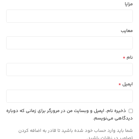
مزایا
معایب
*
نام
*
ایمیل
ذخیره نام، ایمیل و وبسایت من در مرورگر برای زمانی که دوباره
دیدگاهی می‌نویسم.
شما باید وارد حساب خود شده باشید تا قادر به اضافه کردن
تصاویر در نظرات باشید.