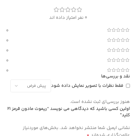
0 نفر امتیاز داده اند
0
0
0
0
0
نقد و بررسی‌ها
فقط نظرات با تصویر نمایش داده شود
هنوز بررسی‌ای ثبت نشده است.
اولین کسی باشید که دیدگاهی می نویسد “ریموت مادون قرمز 21
کلید”
نشانی ایمیل شما منتشر نخواهد شد.
بخش‌های موردنیاز
*
علامت‌گذاری شده‌اند