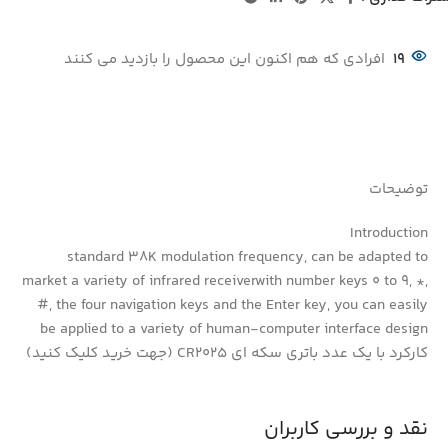
19
افرادی که هم اکنون این محصول را بازدید می کنند
توضیحات
Introduction
standard 38K modulation frequency, can be adapted to
market a variety of infrared receiverwith number keys 0 to 9, *,
#, the four navigation keys and the Enter key, you can easily
be applied to a variety of human-computer interface design
کارکرد با یک عدد باتری سکه ای CR2025 (جهت خرید کلیک کنید)
نقد و بررسی کاربران