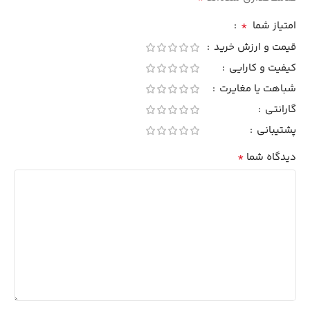
*
امتیاز شما
قیمت و ارزش خرید
کیفیت و کارایی
شباهت یا مغایرت
گارانتی
پشتیبانی
*
دیدگاه شما