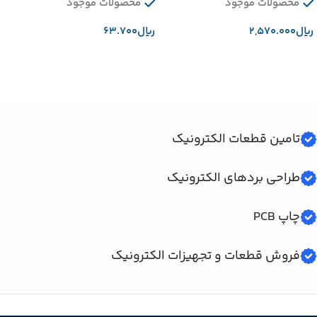
محصولات موجود
محصولات موجود
﷼
﷼
افزودن به سبد خرید
افزودن به سبد خرید
تامین قطعات الکترونیک
طراحی بردهای الکترونیک
چاپ PCB
فروش قطعات و تجهیزات الکترونیک