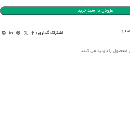
افزودن به سبد خرید
مندی
اشتراک گذاری :
 محصول را بازدید می کنند