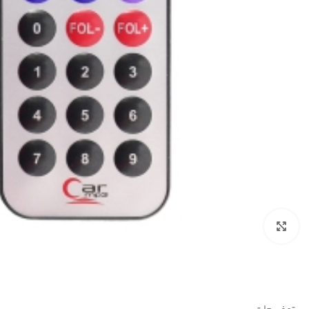
بزرگنمایی تصویر