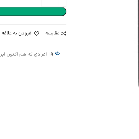
مقایسه
افزودن به علاقه 
19
افرادی که هم اکنون این