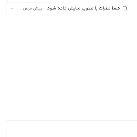
فقط نظرات با تصویر نمایش داده شود