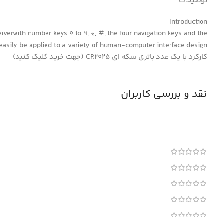
توضیحات
Introduction
verwith number keys 0 to 9, *, #, the four navigation keys and the
easily be applied to a variety of human-computer interface design
کارکرد با یک عدد باتری سکه ای CR2025 (جهت خرید کلیک کنید)
نقد و بررسی کاربران