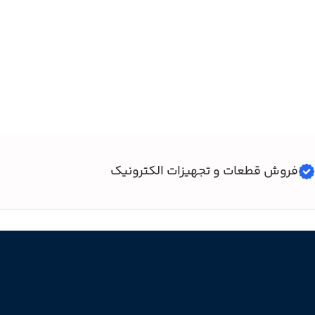
فروش قطعات و تجهیزات الکترونیک