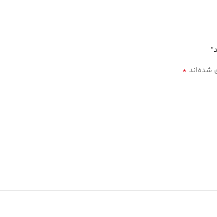
*
 شده‌اند