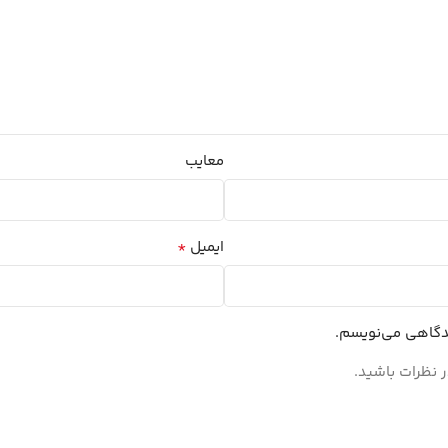
معایب
*
ایمیل
یدگاهی می‌نویسم.
 نظرات باشید.