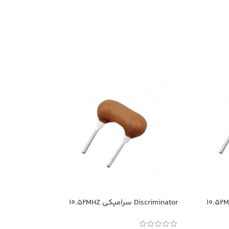
Discriminator سرامیکی 10.52MHZ