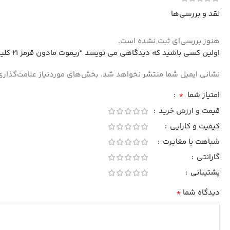
نقد و بررسی‌ها
هنوز بررسی‌ای ثبت نشده است.
اولین کسی باشید که دیدگاهی می نویسد “ریموت مادون قرمز 21 کلید”
نشانی ایمیل شما منتشر نخواهد شد.
بخش‌های موردنیاز علامت‌گذاری
*
امتیاز شما
قیمت و ارزش خرید
کیفیت و کارایی
شباهت یا مغایرت
گارانتی
پشتیبانی
*
دیدگاه شما