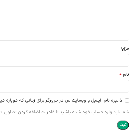
مزایا
*
نام
ذخیره نام، ایمیل و وبسایت من در مرورگر برای زمانی که دوباره د
شما باید وارد حساب خود شده باشید تا قادر به اضافه کردن تصاویر در