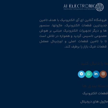
فروشگاه آنلاین ای آی الکترونیک با هدف تامین
جدیدترین قطعات الکترونیک، ماژولها، سنسور
ها و دیگر تجهیزات الکترونیک مبتنی بر هوش
مصنوعی تاسیس گردید و همواره در تلاش است
تا با تامین قطعات اصلی و اورجینال معضل
قطعات فیک بازار را برطرف کند.
ما را دنبال کنید :
دسته بندی ها
قطعات الکترونیک
ماژول های دیجیتال