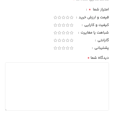
*
امتیاز شما
قیمت و ارزش خرید
کیفیت و کارایی
شباهت یا مغایرت
گارانتی
پشتیبانی
*
دیدگاه شما