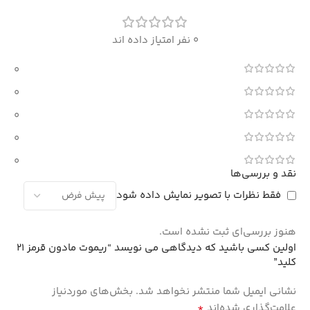
0 نفر امتیاز داده اند
0
0
0
0
0
نقد و بررسی‌ها
فقط نظرات با تصویر نمایش داده شود
هنوز بررسی‌ای ثبت نشده است.
اولین کسی باشید که دیدگاهی می نویسد “ریموت مادون قرمز 21
کلید”
نشانی ایمیل شما منتشر نخواهد شد.
بخش‌های موردنیاز
*
علامت‌گذاری شده‌اند