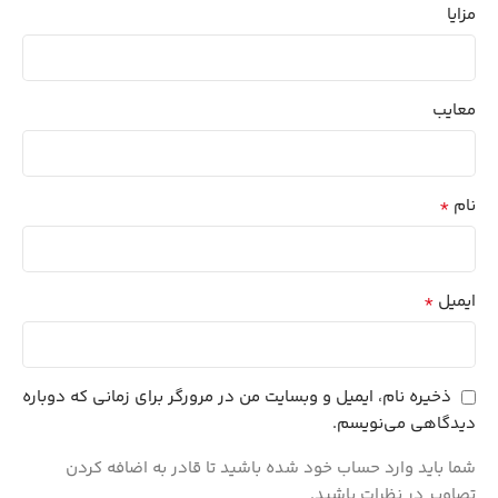
مزایا
معایب
*
نام
*
ایمیل
ذخیره نام، ایمیل و وبسایت من در مرورگر برای زمانی که دوباره
دیدگاهی می‌نویسم.
شما باید وارد حساب خود شده باشید تا قادر به اضافه کردن
تصاویر در نظرات باشید.