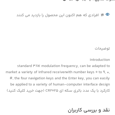
16
افرادی که هم اکنون این محصول را بازدید می کنند
توضیحات
Introduction
standard 38K modulation frequency, can be adapted to
market a variety of infrared receiverwith number keys 0 to 9, *,
#, the four navigation keys and the Enter key, you can easily
be applied to a variety of human-computer interface design
کارکرد با یک عدد باتری سکه ای CR2025 (جهت خرید کلیک کنید)
نقد و بررسی کاربران