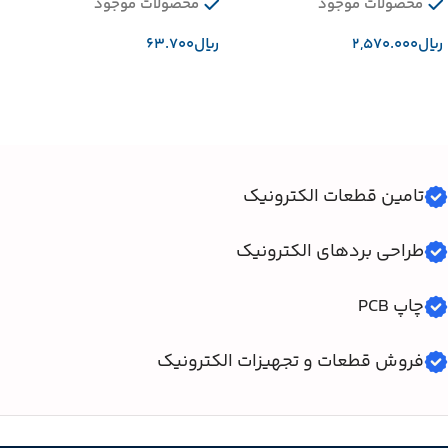
محصولات موجود
محصولات موجود
﷼
﷼
افزودن به سبد خرید
افزودن به سبد خرید
تامین قطعات الکترونیک
طراحی بردهای الکترونیک
چاپ PCB
فروش قطعات و تجهیزات الکترونیک