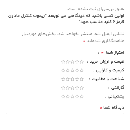
هنوز بررسی‌ای ثبت نشده است.
اولین کسی باشید که دیدگاهی می نویسد “ریموت کنترل مادون
قرمز 6 کلید مناسب هود”
نشانی ایمیل شما منتشر نخواهد شد.
بخش‌های موردنیاز
*
علامت‌گذاری شده‌اند
*
امتیاز شما
قیمت و ارزش خرید
کیفیت و کارایی
شباهت یا مغایرت
گارانتی
پشتیبانی
*
دیدگاه شما