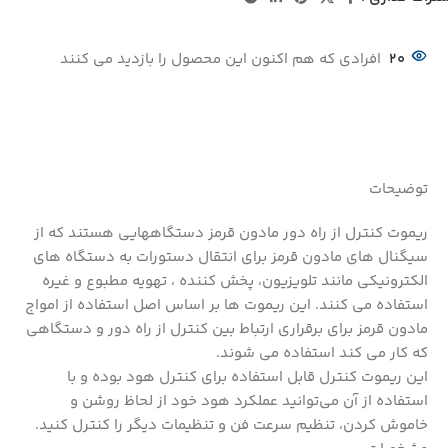
20
افرادی که هم اکنون این محصول را بازدید می کنند
توضیحات
ریموت کنترل از راه دور مادون قرمز دستگاههایی هستند که از
سیگنال های مادون قرمز برای انتقال دستورات به دستگاه های
الکترونیکی مانند تلویزیون، پخش کننده ، تهویه مطبوع و غیره
استفاده می کنند. این ریموت ها بر اساس اصل استفاده از امواج
مادون قرمز برای برقراری ارتباط بین کنترل از راه دور و دستگاهی
که کار می کند استفاده می شوند.
این ریموت کنترل قابل استفاده برای کنترل هود بوده و با
استفاده از آن می‌توانید عملکرد هود خود از لحاظ روشن و
خاموش کردن، تنظیم سرعت فن و تنظیمات دیگر را کنترل کنید.