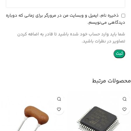
ذخیره نام، ایمیل و وبسایت من در مرورگر برای زمانی که دوباره
دیدگاهی می‌نویسم.
شما باید وارد حساب خود شده باشید تا قادر به اضافه کردن
تصاویر در نظرات باشید.
محصولات مرتبط