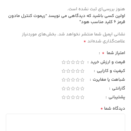
هنوز بررسی‌ای ثبت نشده است.
اولین کسی باشید که دیدگاهی می نویسد “ریموت کنترل مادون
قرمز 6 کلید مناسب هود”
نشانی ایمیل شما منتشر نخواهد شد.
بخش‌های موردنیاز
*
علامت‌گذاری شده‌اند
*
امتیاز شما
قیمت و ارزش خرید
کیفیت و کارایی
شباهت یا مغایرت
گارانتی
پشتیبانی
*
دیدگاه شما