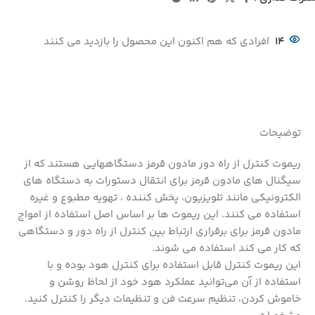
14
افرادی که هم اکنون این محصول را بازدید می کنند
توضیحات
ریموت کنترل از راه دور مادون قرمز دستگاههایی هستند که از
سیگنال های مادون قرمز برای انتقال دستورات به دستگاه های
الکترونیکی مانند تلویزیون، پخش کننده ، تهویه مطبوع و غیره
استفاده می کنند. این ریموت ها بر اساس اصل استفاده از امواج
مادون قرمز برای برقراری ارتباط بین کنترل از راه دور و دستگاهی
که کار می کند استفاده می شوند.
این ریموت کنترل قابل استفاده برای کنترل هود بوده و با
استفاده از آن می‌توانید عملکرد هود خود از لحاظ روشن و
خاموش کردن، تنظیم سرعت فن و تنظیمات دیگر را کنترل کنید.