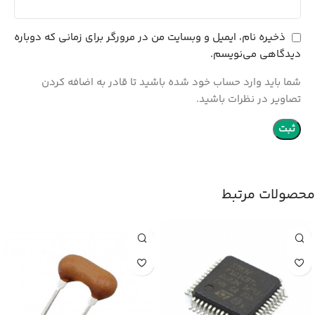
ذخیره نام، ایمیل و وبسایت من در مرورگر برای زمانی که دوباره
دیدگاهی می‌نویسم.
شما باید وارد حساب خود شده باشید تا قادر به اضافه کردن
تصاویر در نظرات باشید.
محصولات مرتبط