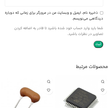
ذخیره نام، ایمیل و وبسایت من در مرورگر برای زمانی که دوباره
دیدگاهی می‌نویسم.
شما باید وارد حساب خود شده باشید تا قادر به اضافه کردن
تصاویر در نظرات باشید.
محصولات مرتبط