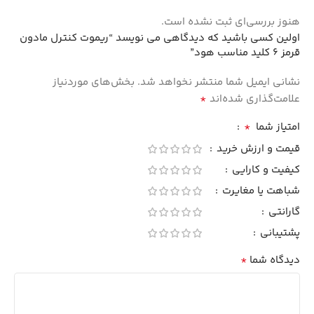
هنوز بررسی‌ای ثبت نشده است.
اولین کسی باشید که دیدگاهی می نویسد “ریموت کنترل مادون
قرمز 6 کلید مناسب هود”
نشانی ایمیل شما منتشر نخواهد شد.
بخش‌های موردنیاز
*
علامت‌گذاری شده‌اند
*
امتیاز شما
قیمت و ارزش خرید
کیفیت و کارایی
شباهت یا مغایرت
گارانتی
پشتیبانی
*
دیدگاه شما