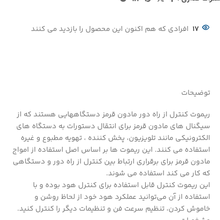
17
افرادی که هم اکنون این محصول را بازدید می کنند
توضیحات
ریموت کنترل از راه دور مادون قرمز دستگاههایی هستند که از
سیگنال های مادون قرمز برای انتقال دستورات به دستگاه های
الکترونیکی مانند تلویزیون، پخش کننده ، تهویه مطبوع و غیره
استفاده می کنند. این ریموت ها بر اساس اصل استفاده از امواج
مادون قرمز برای برقراری ارتباط بین کنترل از راه دور و دستگاهی
که کار می کند استفاده می شوند.
این ریموت کنترل قابل استفاده برای کنترل هود بوده و با
استفاده از آن می‌توانید عملکرد هود خود از لحاظ روشن و
خاموش کردن، تنظیم سرعت فن و تنظیمات دیگر را کنترل کنید.