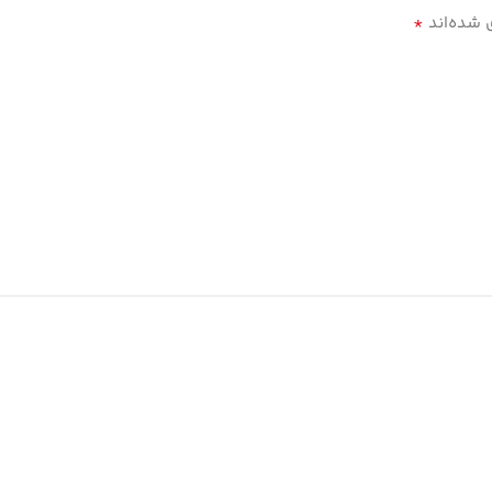
*
 شده‌اند