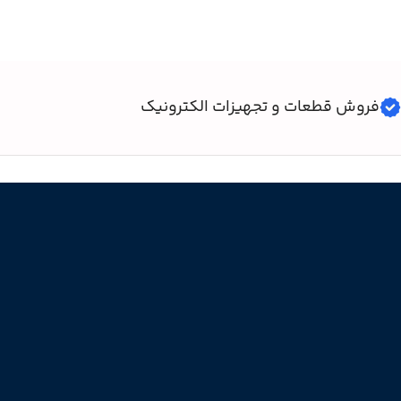
فروش قطعات و تجهیزات الکترونیک