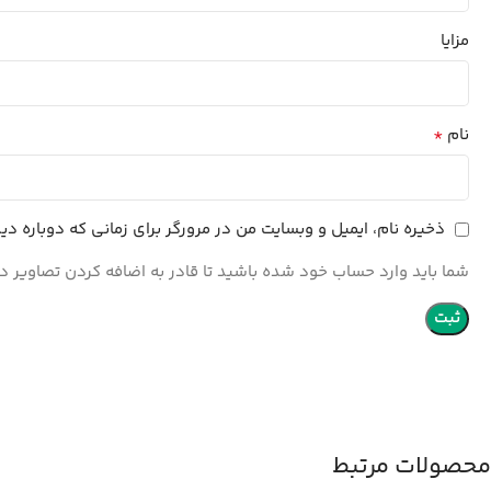
مزایا
*
نام
ذخیره نام، ایمیل و وبسایت من در مرورگر برای زمانی که دوباره د
شما باید وارد حساب خود شده باشید تا قادر به اضافه کردن تصاویر در
محصولات مرتبط