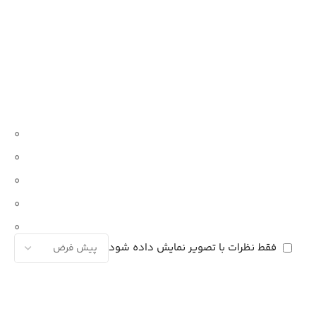
0
0
0
0
0
فقط نظرات با تصویر نمایش داده شود