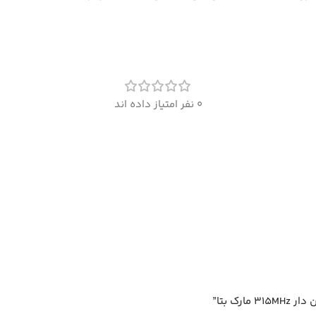
0 نفر امتیاز داده اند