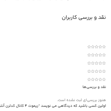
نقد و بررسی کاربران
نقد و بررسی‌ها
هنوز بررسی‌ای ثبت نشده است.
اولین کسی باشید که دیدگاهی می نویسد “ریموت 4 کانال کدلرن آنتن دار 315MHz مارک بتا”