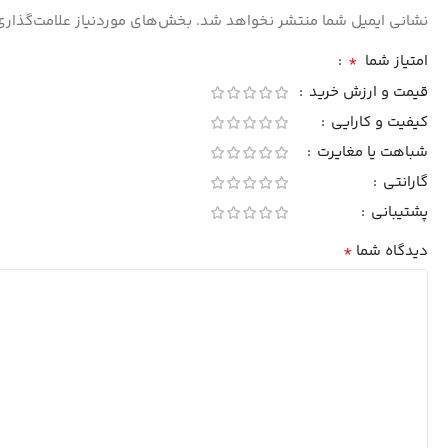
نشانی ایمیل شما منتشر نخواهد شد.
بخش‌های موردنیاز علامت‌گذاری
*
امتیاز شما
قیمت و ارزش خرید
کیفیت و کارایی
شباهت یا مغایرت
گارانتی
پشتیبانی
*
دیدگاه شما