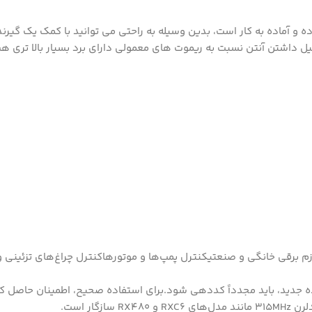
لیل داشتن آنتن نسبت به ریموت های معمولی دارای برد بسیار بالا تری 
زم برقی خانگی و صنعتیکنترل پمپ‌ها و موتورهاکنترل چراغ‌های تزئینی و
ده جدید، باید مجدداً کددهی شود.برای استفاده صحیح، اطمینان حاصل کن