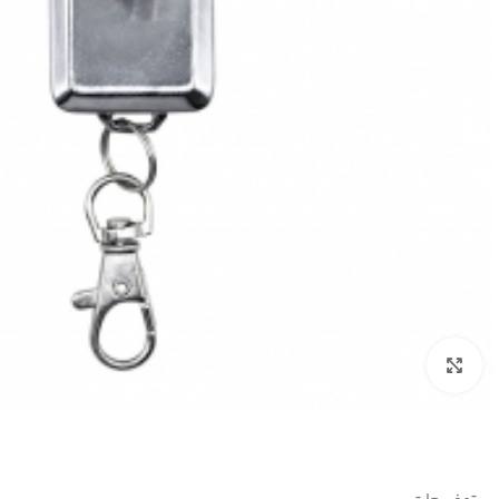
بزرگنمایی تصویر