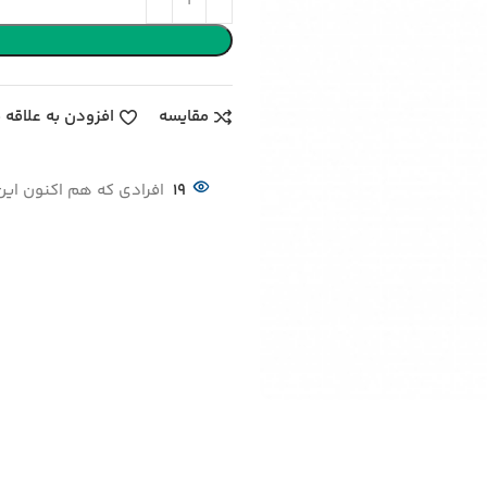
مقایسه
افزودن به علاقه 
19
افرادی که هم اکنون این