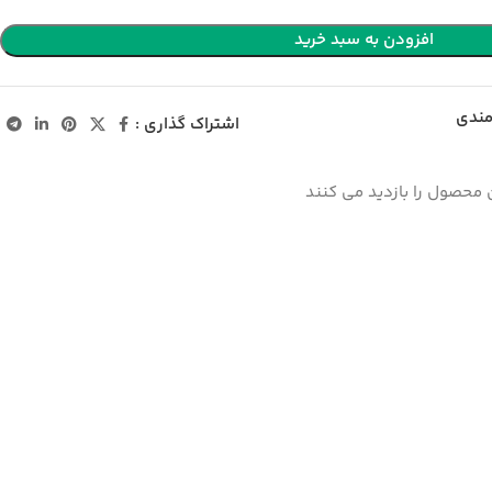
افزودن به سبد خرید
مندی
اشتراک گذاری :
 محصول را بازدید می کنند