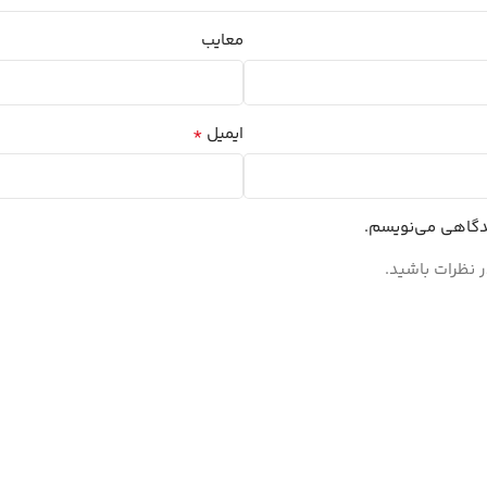
معایب
*
ایمیل
یدگاهی می‌نویسم.
 نظرات باشید.