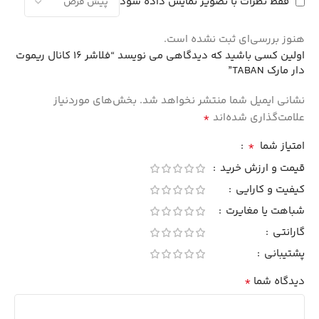
فقط نظرات با تصویر نمایش داده شود
هنوز بررسی‌ای ثبت نشده است.
اولین کسی باشید که دیدگاهی می نویسد “فلاشر 16 کانال ریموت
دار مارک TABAN”
نشانی ایمیل شما منتشر نخواهد شد.
بخش‌های موردنیاز
*
علامت‌گذاری شده‌اند
*
امتیاز شما
قیمت و ارزش خرید
کیفیت و کارایی
شباهت یا مغایرت
گارانتی
پشتیبانی
*
دیدگاه شما