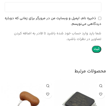
ذخیره نام، ایمیل و وبسایت من در مرورگر برای زمانی که دوباره
دیدگاهی می‌نویسم.
شما باید وارد حساب خود شده باشید تا قادر به اضافه کردن
تصاویر در نظرات باشید.
محصولات مرتبط