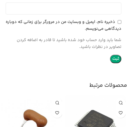
ذخیره نام، ایمیل و وبسایت من در مرورگر برای زمانی که دوباره
دیدگاهی می‌نویسم.
شما باید وارد حساب خود شده باشید تا قادر به اضافه کردن
تصاویر در نظرات باشید.
محصولات مرتبط