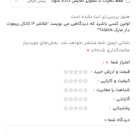
فقط نظرات با تصویر نمایش داده شود
هنوز بررسی‌ای ثبت نشده است.
اولین کسی باشید که دیدگاهی می نویسد “فلاشر 16 کانال ریموت
دار مارک TABAN”
نشانی ایمیل شما منتشر نخواهد شد.
بخش‌های موردنیاز
*
علامت‌گذاری شده‌اند
*
امتیاز شما
قیمت و ارزش خرید
کیفیت و کارایی
شباهت یا مغایرت
گارانتی
پشتیبانی
*
دیدگاه شما