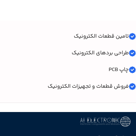
تامین قطعات الکترونیک
طراحی بردهای الکترونیک
چاپ PCB
فروش قطعات و تجهیزات الکترونیک