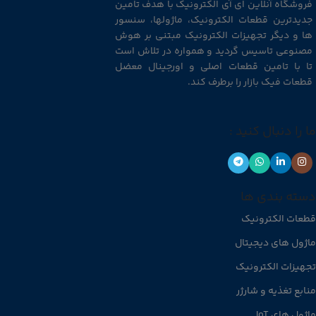
فروشگاه آنلاین ای آی الکترونیک با هدف تامین
جدیدترین قطعات الکترونیک، ماژولها، سنسور
ها و دیگر تجهیزات الکترونیک مبتنی بر هوش
مصنوعی تاسیس گردید و همواره در تلاش است
تا با تامین قطعات اصلی و اورجینال معضل
قطعات فیک بازار را برطرف کند.
ما را دنبال کنید :
دسته بندی ها
قطعات الکترونیک
ماژول های دیجیتال
تجهیزات الکترونیک
منابع تغذیه و شارژر
ماژول های IoT