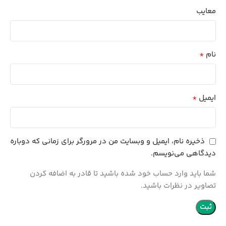
معایب
*
نام
*
ایمیل
ذخیره نام، ایمیل و وبسایت من در مرورگر برای زمانی که دوباره
دیدگاهی می‌نویسم.
شما باید وارد حساب خود شده باشید تا قادر به اضافه کردن
تصاویر در نظرات باشید.