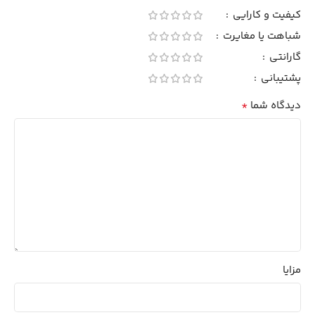
کیفیت و کارایی
شباهت یا مغایرت
گارانتی
پشتیبانی
*
دیدگاه شما
مزایا