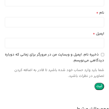
*
نام
*
ایمیل
ذخیره نام، ایمیل و وبسایت من در مرورگر برای زمانی که دوباره
دیدگاهی می‌نویسم.
شما باید وارد حساب خود شده باشید تا قادر به اضافه کردن
تصاویر در نظرات باشید.