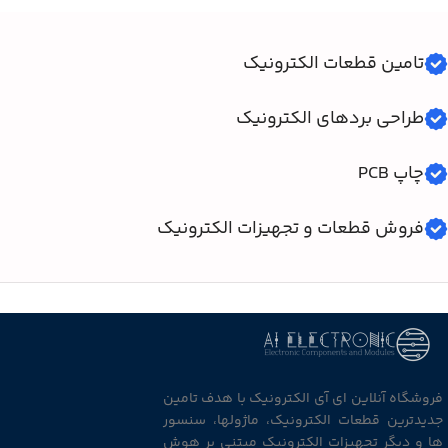
تامین قطعات الکترونیک
طراحی بردهای الکترونیک
چاپ PCB
فروش قطعات و تجهیزات الکترونیک
فروشگاه آنلاین ای آی الکترونیک با هدف تامین
جدیدترین قطعات الکترونیک، ماژولها، سنسور
ها و دیگر تجهیزات الکترونیک مبتنی بر هوش