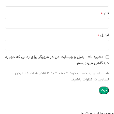
*
نام
*
ایمیل
ذخیره نام، ایمیل و وبسایت من در مرورگر برای زمانی که دوباره
دیدگاهی می‌نویسم.
شما باید وارد حساب خود شده باشید تا قادر به اضافه کردن
تصاویر در نظرات باشید.