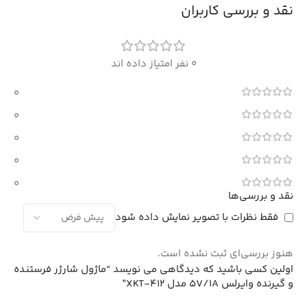
نقد و بررسی کاربران
0 نفر امتیاز داده اند
0
0
0
0
0
نقد و بررسی‌ها
فقط نظرات با تصویر نمایش داده شود
هنوز بررسی‌ای ثبت نشده است.
اولین کسی باشید که دیدگاهی می نویسد “ماژول شارژر فرستنده
و گیرنده وایرلس 5V/1A مدل XKT-412”