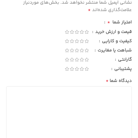
نشانی ایمیل شما منتشر نخواهد شد.
بخش‌های موردنیاز
*
علامت‌گذاری شده‌اند
*
امتیاز شما
قیمت و ارزش خرید
کیفیت و کارایی
شباهت یا مغایرت
گارانتی
پشتیبانی
*
دیدگاه شما