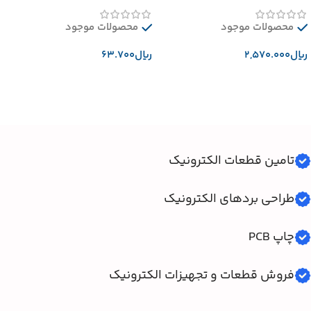
محصولات موجود
محصولات موجود
﷼
﷼
افزودن به سبد خرید
افزودن به سبد خرید
تامین قطعات الکترونیک
طراحی بردهای الکترونیک
چاپ PCB
فروش قطعات و تجهیزات الکترونیک