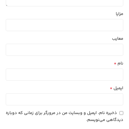
مزایا
معایب
*
نام
*
ایمیل
ذخیره نام، ایمیل و وبسایت من در مرورگر برای زمانی که دوباره
دیدگاهی می‌نویسم.