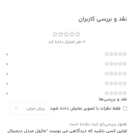
نقد و بررسی کاربران
0 نفر امتیاز داده اند
0
0
0
0
0
نقد و بررسی‌ها
فقط نظرات با تصویر نمایش داده شود
هنوز بررسی‌ای ثبت نشده است.
اولین کسی باشید که دیدگاهی می نویسد “ماژول مبدل دیجیتال