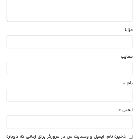
مزایا
معایب
*
نام
*
ایمیل
ذخیره نام، ایمیل و وبسایت من در مرورگر برای زمانی که دوباره