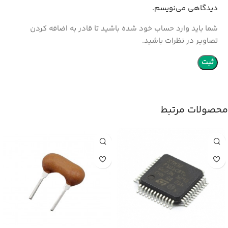
دیدگاهی می‌نویسم.
شما باید وارد حساب خود شده باشید تا قادر به اضافه کردن
تصاویر در نظرات باشید.
محصولات مرتبط