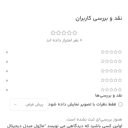
نقد و بررسی کاربران
0 نفر امتیاز داده اند
0
0
0
0
0
نقد و بررسی‌ها
فقط نظرات با تصویر نمایش داده شود
هنوز بررسی‌ای ثبت نشده است.
اولین کسی باشید که دیدگاهی می نویسد “ماژول مبدل دیجیتال