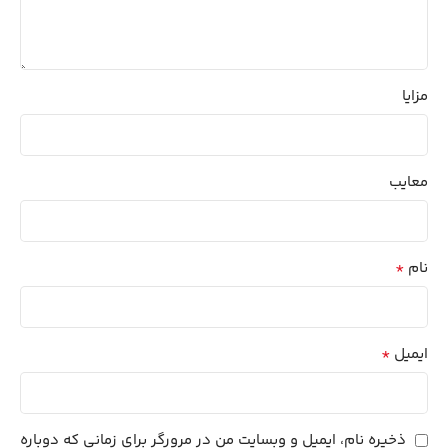
مزایا
معایب
*
نام
*
ایمیل
ذخیره نام، ایمیل و وبسایت من در مرورگر برای زمانی که دوباره