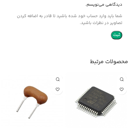
دیدگاهی می‌نویسم.
شما باید وارد حساب خود شده باشید تا قادر به اضافه کردن
تصاویر در نظرات باشید.
محصولات مرتبط