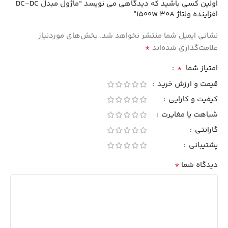
اولین کسی باشید که دیدگاهی می نویسد “ماژول مبدل DC-DC
افزاینده ولتاژ 1500W 30A”
نشانی ایمیل شما منتشر نخواهد شد.
بخش‌های موردنیاز
*
علامت‌گذاری شده‌اند
*
امتیاز شما
قیمت و ارزش خرید
کیفیت و کارایی
شباهت یا مغایرت
گارانتی
پشتیبانی
*
دیدگاه شما