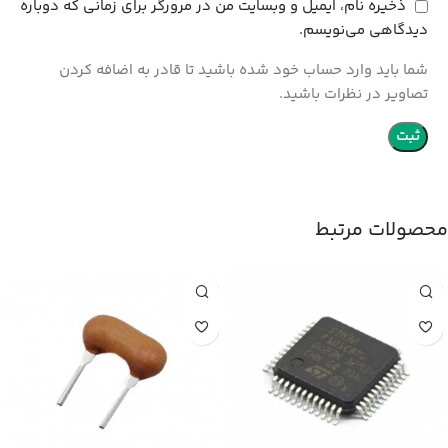
ذخیره نام، ایمیل و وبسایت من در مرورگر برای زمانی که دوباره
دیدگاهی می‌نویسم.
شما باید وارد حساب خود شده باشید تا قادر به اضافه کردن
تصاویر در نظرات باشید.
محصولات مرتبط