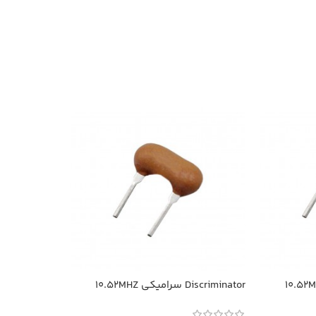
Discriminator سرامیکی 10.52MHZ