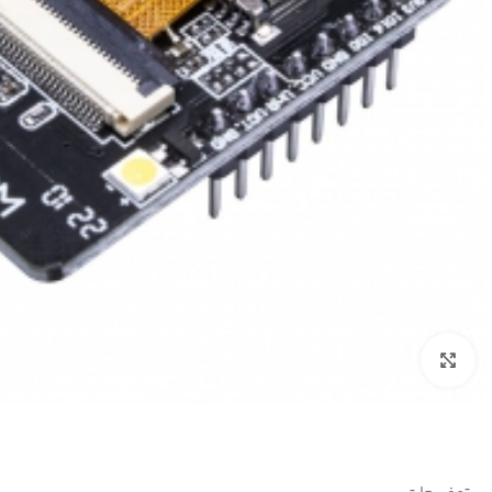
بزرگنمایی تصویر