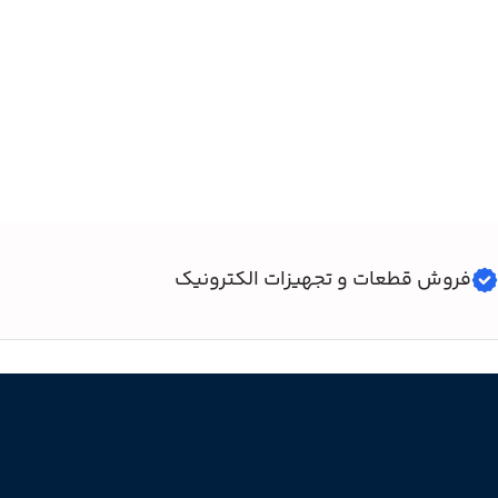
فروش قطعات و تجهیزات الکترونیک