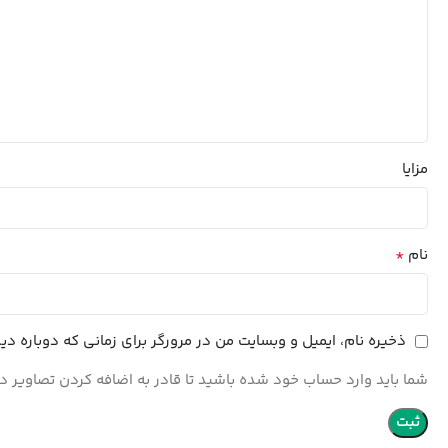
مزایا
*
نام
 و وبسایت من در مرورگر برای زمانی که دوباره دیدگاهی می‌نویسم.
 حساب خود شده باشید تا قادر به اضافه کردن تصاویر در نظرات باشید.