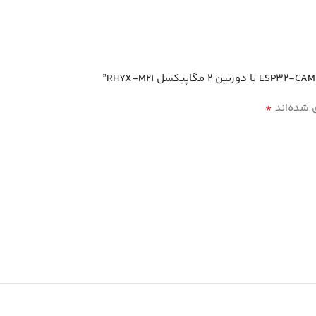
*
بخش‌های 