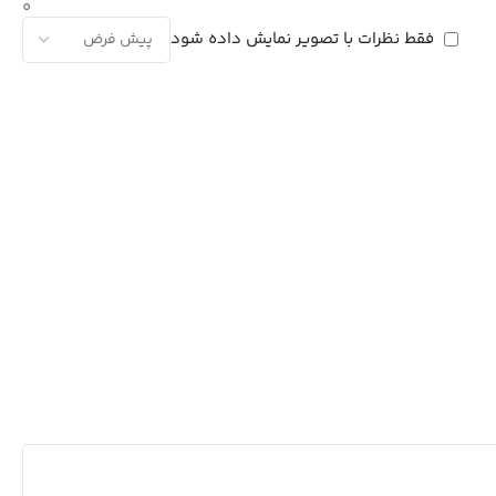
0
فقط نظرات با تصویر نمایش داده شود