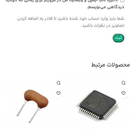
ذخیره نام، ایمیل و وبسایت من در مرورگر برای زمانی که دوباره
دیدگاهی می‌نویسم.
شما باید وارد حساب خود شده باشید تا قادر به اضافه کردن
تصاویر در نظرات باشید.
محصولات مرتبط