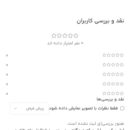
نقد و بررسی کاربران
0 نفر امتیاز داده اند
0
0
0
0
0
نقد و بررسی‌ها
فقط نظرات با تصویر نمایش داده شود
هنوز بررسی‌ای ثبت نشده است.