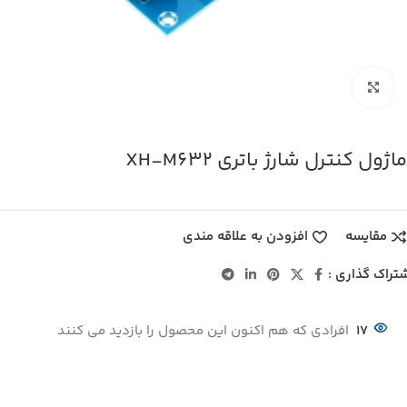
بزرگنمایی تصویر
ماژول کنترل شارژ باتری XH-M632
مقایسه
افزودن به علاقه مندی
تراک گذاری :
17
افرادی که هم اکنون این محصول را بازدید می کنند