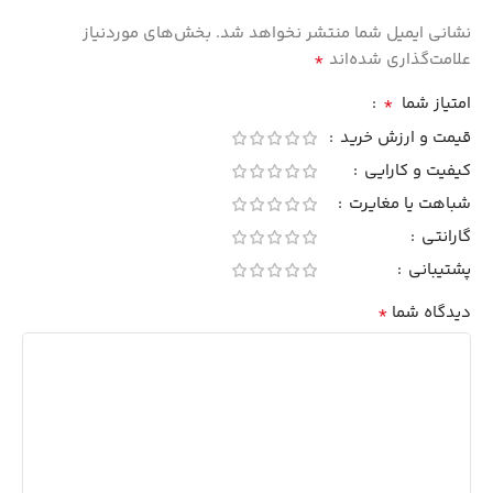
نشانی ایمیل شما منتشر نخواهد شد.
بخش‌های موردنیاز
*
علامت‌گذاری شده‌اند
*
امتیاز شما
قیمت و ارزش خرید
کیفیت و کارایی
شباهت یا مغایرت
گارانتی
پشتیبانی
*
دیدگاه شما