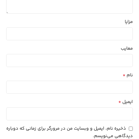
مزایا
معایب
*
نام
*
ایمیل
ذخیره نام، ایمیل و وبسایت من در مرورگر برای زمانی که دوباره
دیدگاهی می‌نویسم.