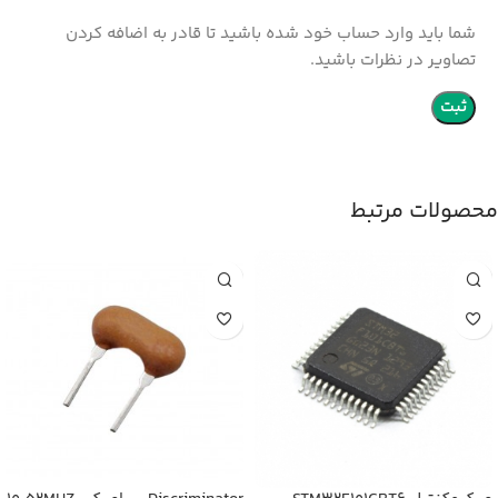
شما باید وارد حساب خود شده باشید تا قادر به اضافه کردن
تصاویر در نظرات باشید.
محصولات مرتبط