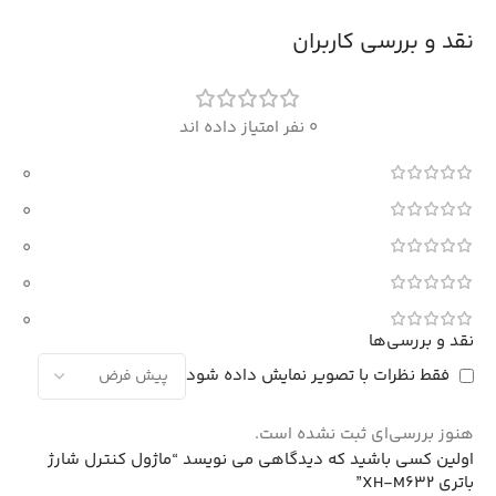
نقد و بررسی کاربران
0 نفر امتیاز داده اند
0
0
0
0
0
نقد و بررسی‌ها
فقط نظرات با تصویر نمایش داده شود
هنوز بررسی‌ای ثبت نشده است.
اولین کسی باشید که دیدگاهی می نویسد “ماژول کنترل شارژ
باتری XH-M632”