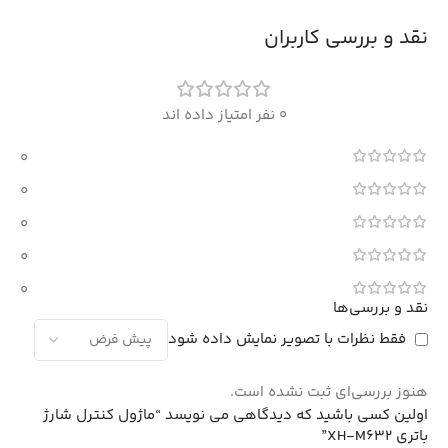
نقد و بررسی کاربران
0 نفر امتیاز داده اند
0
0
0
0
0
نقد و بررسی‌ها
فقط نظرات با تصویر نمایش داده شود
هنوز بررسی‌ای ثبت نشده است.
اولین کسی باشید که دیدگاهی می نویسد “ماژول کنترل شارژ
باتری XH-M632”