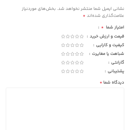
نشانی ایمیل شما منتشر نخواهد شد.
بخش‌های موردنیاز
*
علامت‌گذاری شده‌اند
*
امتیاز شما
قیمت و ارزش خرید
کیفیت و کارایی
شباهت یا مغایرت
گارانتی
پشتیبانی
*
دیدگاه شما