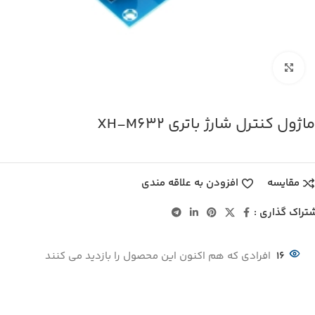
بزرگنمایی تصویر
ماژول کنترل شارژ باتری XH-M632
مقایسه
افزودن به علاقه مندی
تراک گذاری :
16
افرادی که هم اکنون این محصول را بازدید می کنند