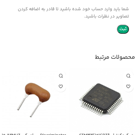
شما باید وارد حساب خود شده باشید تا قادر به اضافه کردن
تصاویر در نظرات باشید.
محصولات مرتبط