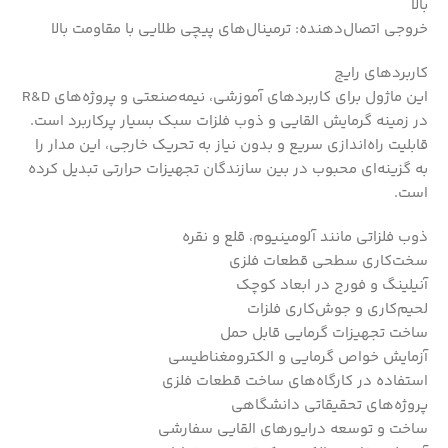
بالا
خروجی اتصال‌دهنده: ترمینال‌های پیچی طلایی با مقاومت بالا
کاربردهای رایج
این ماژول برای کاربردهای آموزشی، نیمه‌صنعتی و پروژه‌های R&D
در زمینه گرمایش القایی و ذوب فلزات سبک بسیار پرکاربرد است.
قابلیت راه‌اندازی سریع و بدون نیاز به تحریک خارجی، این مدار را
به گزینه‌ای محبوب در بین سازندگان تجهیزات حرارتی تبدیل کرده
است.
ذوب فلزاتی مانند آلومینیوم، قلع و نقره
سخت‌کاری سطحی قطعات فلزی
آنیلینگ و فورج در ابعاد کوچک
لحیم‌کاری و جوش‌کاری فلزات
ساخت تجهیزات گرمایی قابل حمل
آزمایش خواص گرمایی و الکترومغناطیسی
استفاده در کارگاه‌های ساخت قطعات فلزی
پروژه‌های تحقیقاتی دانشگاهی
ساخت و توسعه درایورهای القایی سفارشی