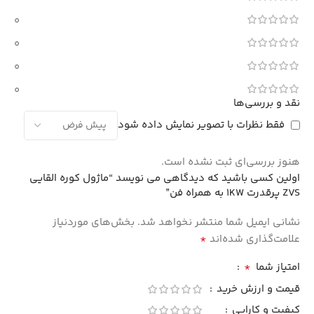
0
0
0
0
نقد و بررسی‌ها
فقط نظرات با تصویر نمایش داده شود
هنوز بررسی‌ای ثبت نشده است.
اولین کسی باشید که دیدگاهی می نویسد “ماژول کوره القایی
ZVS پرقدرت 1KW به همراه فن”
نشانی ایمیل شما منتشر نخواهد شد.
بخش‌های موردنیاز
*
علامت‌گذاری شده‌اند
*
امتیاز شما
قیمت و ارزش خرید
کیفیت و کارایی