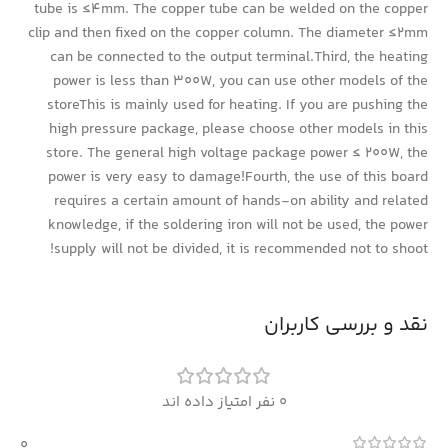
tube is ≤4mm. The copper tube can be welded on the copper
clip and then fixed on the copper column. The diameter ≤2mm
can be connected to the output terminal.Third, the heating
power is less than 300W, you can use other models of the
storeThis is mainly used for heating. If you are pushing the
high pressure package, please choose other models in this
store. The general high voltage package power ≤ 200W, the
power is very easy to damage!Fourth, the use of this board
requires a certain amount of hands-on ability and related
knowledge, if the soldering iron will not be used, the power
supply will not be divided, it is recommended not to shoot!
نقد و بررسی کاربران
0 نفر امتیاز داده اند
0