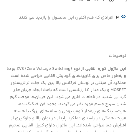
10
افرادی که هم اکنون این محصول را بازدید می کنند
توضیحات
این ماژول کوره القایی از نوع ZVS (Zero Voltage Switching) بوده
و به‌طور خاص برای کاربردهای گرمایش القایی طراحی شده است.
عملکرد آن مبتنی بر نوسان فرکانس بالا بین یک جفت ترانزیستور
MOSFET و یک مدار LC رزنانسی است که باعث ایجاد جریان‌های
گردابی شدید در قطعات فلزی می‌شود. این جریان‌ها موجب گرم
شدن سریع جسم مورد نظر می‌گردند. وجود فن خنک‌کننده،
هیت‌سینک‌های پره‌دار آلومینیومی و سلف‌های بزرگ با هسته
فریت، همگی در راستای عملکرد پایدار در توان بالا و جلوگیری از
افزایش دما طراحی شده‌اند. این ماژول دارای کویل القایی ضخیم