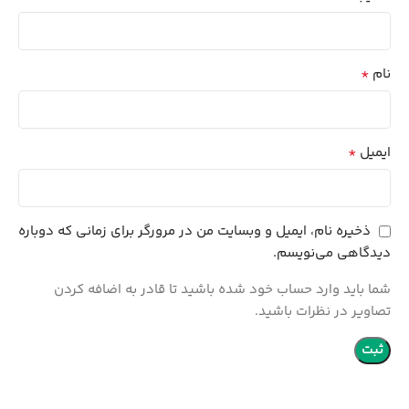
*
نام
*
ایمیل
ذخیره نام، ایمیل و وبسایت من در مرورگر برای زمانی که دوباره
دیدگاهی می‌نویسم.
شما باید وارد حساب خود شده باشید تا قادر به اضافه کردن
تصاویر در نظرات باشید.