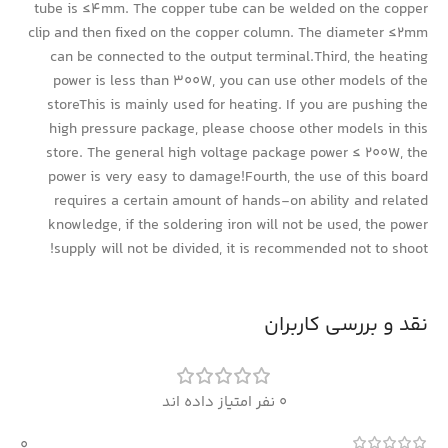
tube is ≤4mm. The copper tube can be welded on the copper
clip and then fixed on the copper column. The diameter ≤2mm
can be connected to the output terminal.Third, the heating
power is less than 300W, you can use other models of the
storeThis is mainly used for heating. If you are pushing the
high pressure package, please choose other models in this
store. The general high voltage package power ≤ 200W, the
power is very easy to damage!Fourth, the use of this board
requires a certain amount of hands-on ability and related
knowledge, if the soldering iron will not be used, the power
supply will not be divided, it is recommended not to shoot!
نقد و بررسی کاربران
0 نفر امتیاز داده اند
0