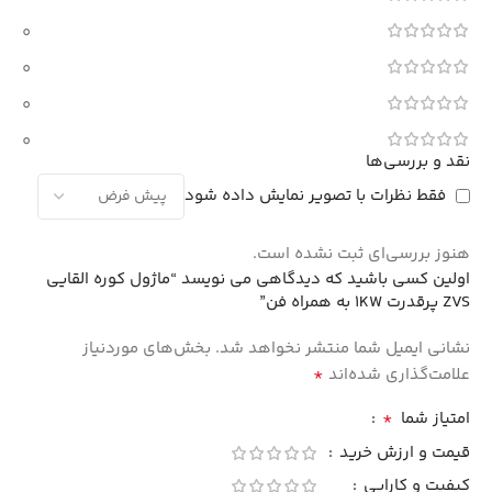
0
0
0
0
نقد و بررسی‌ها
فقط نظرات با تصویر نمایش داده شود
هنوز بررسی‌ای ثبت نشده است.
اولین کسی باشید که دیدگاهی می نویسد “ماژول کوره القایی
ZVS پرقدرت 1KW به همراه فن”
نشانی ایمیل شما منتشر نخواهد شد.
بخش‌های موردنیاز
*
علامت‌گذاری شده‌اند
*
امتیاز شما
قیمت و ارزش خرید
کیفیت و کارایی