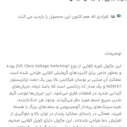
15
افرادی که هم اکنون این محصول را بازدید می کنند
توضیحات
این ماژول کوره القایی از نوع ZVS (Zero Voltage Switching) بوده
و به‌طور خاص برای کاربردهای گرمایش القایی طراحی شده است.
عملکرد آن مبتنی بر نوسان فرکانس بالا بین یک جفت ترانزیستور
MOSFET و یک مدار LC رزنانسی است که باعث ایجاد جریان‌های
گردابی شدید در قطعات فلزی می‌شود. این جریان‌ها موجب گرم
شدن سریع جسم مورد نظر می‌گردند. وجود فن خنک‌کننده،
هیت‌سینک‌های پره‌دار آلومینیومی و سلف‌های بزرگ با هسته
فریت، همگی در راستای عملکرد پایدار در توان بالا و جلوگیری از
افزایش دما طراحی شده‌اند. این ماژول دارای کویل القایی ضخیم