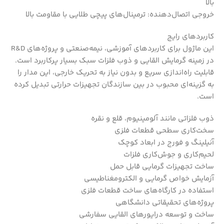
بالا
خروجی اتصال‌دهنده: ترمینال‌های پیچی طلایی با مقاومت بالا
کاربردهای رایج
این ماژول برای کاربردهای آموزشی، نیمه‌صنعتی و پروژه‌های R&D
در زمینه گرمایش القایی و ذوب فلزات سبک بسیار پرکاربرد است.
قابلیت راه‌اندازی سریع و بدون نیاز به تحریک خارجی، این مدار را
به گزینه‌ای محبوب در بین سازندگان تجهیزات حرارتی تبدیل کرده
است.
ذوب فلزاتی مانند آلومینیوم، قلع و نقره
سخت‌کاری سطحی قطعات فلزی
آنیلینگ و فورج در ابعاد کوچک
لحیم‌کاری و جوش‌کاری فلزات
ساخت تجهیزات گرمایی قابل حمل
آزمایش خواص گرمایی و الکترومغناطیسی
استفاده در کارگاه‌های ساخت قطعات فلزی
پروژه‌های تحقیقاتی دانشگاهی
ساخت و توسعه درایورهای القایی سفارشی