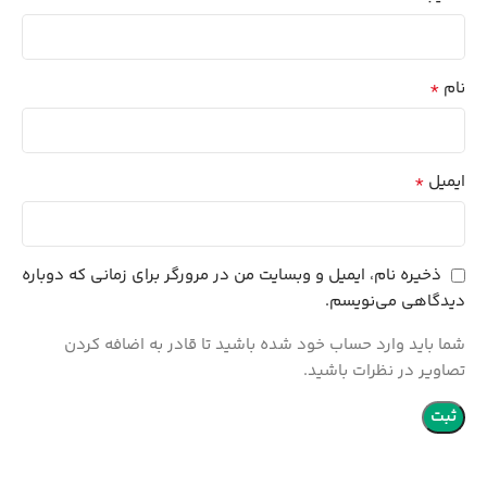
*
نام
*
ایمیل
ذخیره نام، ایمیل و وبسایت من در مرورگر برای زمانی که دوباره
دیدگاهی می‌نویسم.
شما باید وارد حساب خود شده باشید تا قادر به اضافه کردن
تصاویر در نظرات باشید.