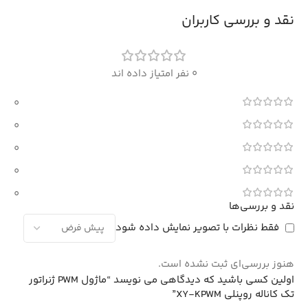
نقد و بررسی کاربران
0 نفر امتیاز داده اند
0
0
0
0
0
نقد و بررسی‌ها
فقط نظرات با تصویر نمایش داده شود
هنوز بررسی‌ای ثبت نشده است.
اولین کسی باشید که دیدگاهی می نویسد “ماژول PWM ژنراتور
تک کاناله روپنلی XY-KPWM”