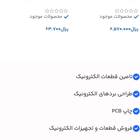
محصولات موجود
محصولات موجود
﷼
﷼
افزودن به سبد خرید
افزودن به سبد خرید
تامین قطعات الکترونیک
طراحی بردهای الکترونیک
چاپ PCB
فروش قطعات و تجهیزات الکترونیک