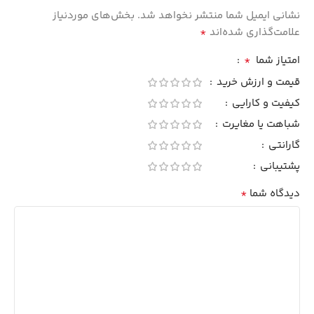
نشانی ایمیل شما منتشر نخواهد شد.
بخش‌های موردنیاز
*
علامت‌گذاری شده‌اند
*
امتیاز شما
قیمت و ارزش خرید
کیفیت و کارایی
شباهت یا مغایرت
گارانتی
پشتیبانی
*
دیدگاه شما