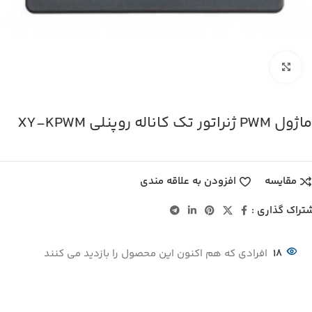
بزرگنمایی تصویر
ماژول PWM ژنراتور تک کاناله روپنلی XY-KPWM
مقایسه
افزودن به علاقه مندی
تراک گذاری :
18
افرادی که هم اکنون این محصول را بازدید می کنند