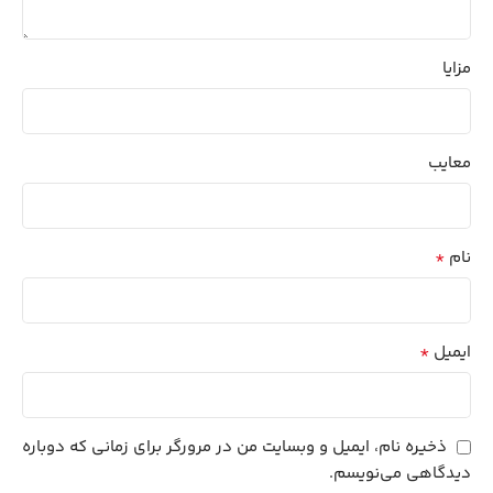
مزایا
معایب
*
نام
*
ایمیل
ذخیره نام، ایمیل و وبسایت من در مرورگر برای زمانی که دوباره
دیدگاهی می‌نویسم.