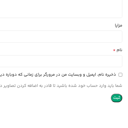
مزایا
*
نام
ذخیره نام، ایمیل و وبسایت من در مرورگر برای زمانی که دوباره د
شما باید وارد حساب خود شده باشید تا قادر به اضافه کردن تصاویر در