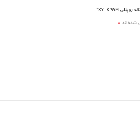
*
 شده‌اند