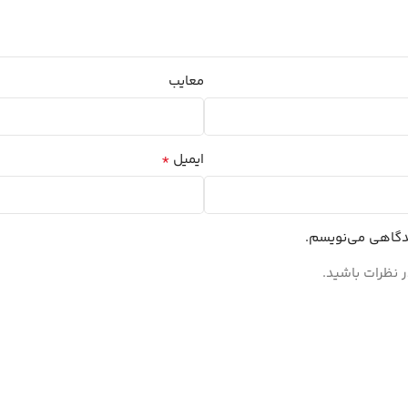
معایب
*
ایمیل
یدگاهی می‌نویسم.
 نظرات باشید.