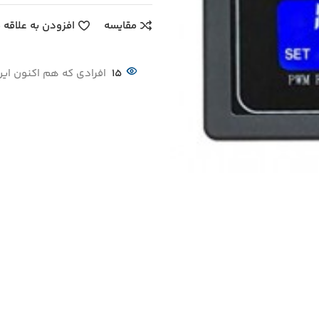
مقایسه
افزودن به علاقه 
15
افرادی که هم اکنون این