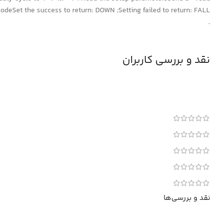
Set the success to return: DOWN ;Setting failed to return: FALL
.
نقد و بررسی کاربران
نقد و بررسی‌ها