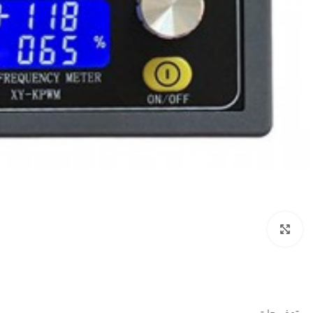
بزرگنمایی تصویر