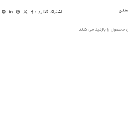
مندی
اشتراک گذاری :
 محصول را بازدید می کنند