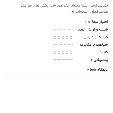
نشانی ایمیل شما منتشر نخواهد شد.
بخش‌های موردنیاز
*
علامت‌گذاری شده‌اند
*
امتیاز شما
قیمت و ارزش خرید
کیفیت و کارایی
شباهت یا مغایرت
گارانتی
پشتیبانی
*
دیدگاه شما