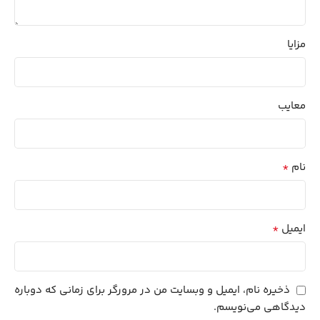
مزایا
معایب
*
نام
*
ایمیل
ذخیره نام، ایمیل و وبسایت من در مرورگر برای زمانی که دوباره
دیدگاهی می‌نویسم.