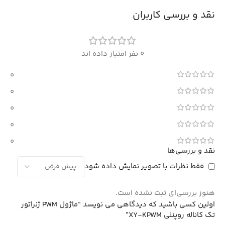
نقد و بررسی کاربران
0 نفر امتیاز داده اند
0
0
0
0
0
نقد و بررسی‌ها
فقط نظرات با تصویر نمایش داده شود
هنوز بررسی‌ای ثبت نشده است.
اولین کسی باشید که دیدگاهی می نویسد “ماژول PWM ژنراتور
تک کاناله روپنلی XY-KPWM”