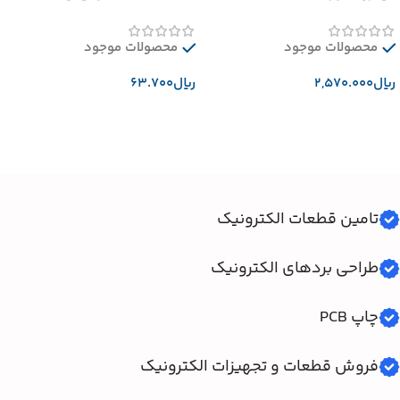
محصولات موجود
محصولات موجود
﷼
﷼
افزودن به سبد خرید
افزودن به سبد خرید
تامین قطعات الکترونیک
طراحی بردهای الکترونیک
چاپ PCB
فروش قطعات و تجهیزات الکترونیک