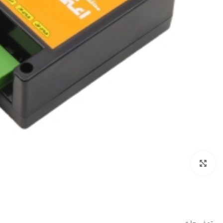
بزرگنمایی تصویر