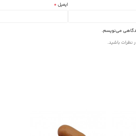
*
ایمیل
یدگاهی می‌نویسم.
 نظرات باشید.