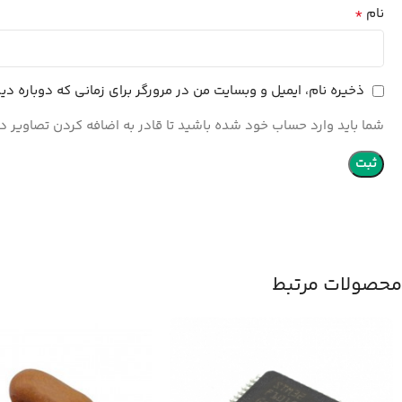
*
نام
ذخیره نام، ایمیل و وبسایت من در مرورگر برای زمانی که دوباره د
شما باید وارد حساب خود شده باشید تا قادر به اضافه کردن تصاویر در
محصولات مرتبط