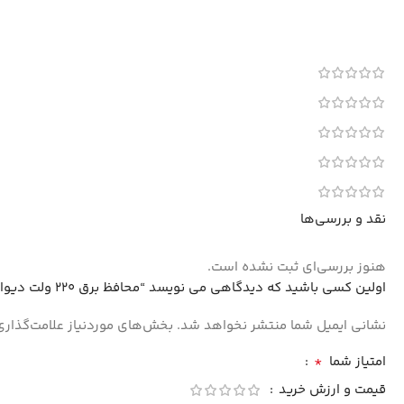
نقد و بررسی‌ها
هنوز بررسی‌ای ثبت نشده است.
اولین کسی باشید که دیدگاهی می نویسد “محافظ برق 220 ولت دیواری اعتماد مخصوص سیستم های صوتی تصویری”
نشانی ایمیل شما منتشر نخواهد شد.
بخش‌های موردنیاز علامت‌گذاری
*
امتیاز شما
قیمت و ارزش خرید