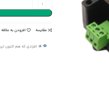
مقایسه
افزودن به علاقه 
16
افرادی که هم اکنون این