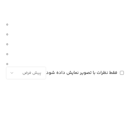
0
0
0
0
0
فقط نظرات با تصویر نمایش داده شود