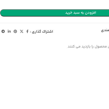
افزودن به سبد خرید
مندی
اشتراک گذاری :
 محصول را بازدید می کنند