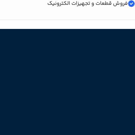
فروش قطعات و تجهیزات الکترونیک