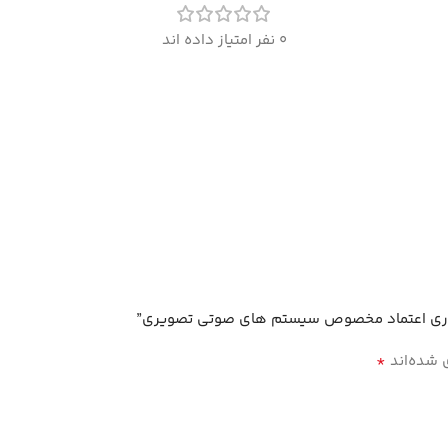
0 نفر امتیاز داده اند
*
 شده‌اند